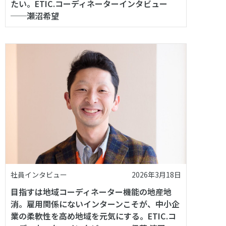
たい。ETIC.コーディネーターインタビュー
──瀬沼希望
社員インタビュー
2026年3月18日
目指すは地域コーディネーター機能の地産地
消。雇用関係にないインターンこそが、中小企
業の柔軟性を高め地域を元気にする。ETIC.コ