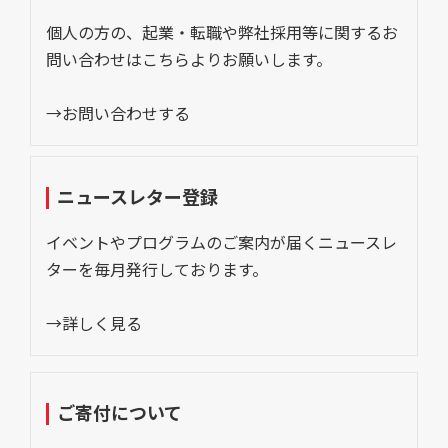
個人の方の、起業・転職や弊社採用等に関するお
問い合わせはこちらよりお願いします。
→お問い合わせする
ニュースレター登録
イベントやプログラムのご案内が届くニュースレ
ターを毎月発行しております。
→詳しく見る
ご寄付について