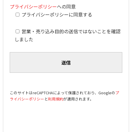
プライバシーポリシー
への同意
プライバシーポリシーに同意する
営業・売り込み目的の送信ではないことを確認
しました
このサイトはreCAPTCHAによって保護されており、Googleの
プ
ライバシーポリシー
と
利用規約
が適用されます。