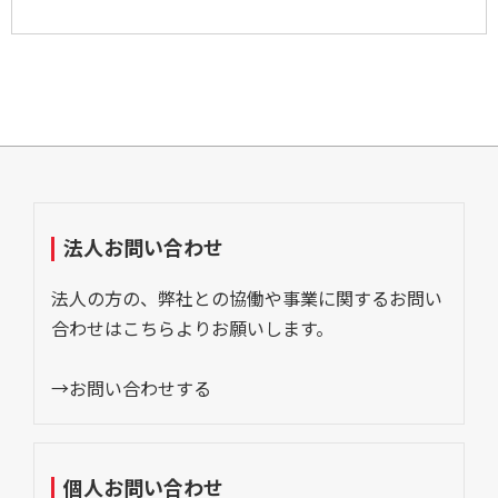
法人お問い合わせ
法人の方の、弊社との協働や事業に関するお問い
合わせはこちらよりお願いします。
→お問い合わせする
個人お問い合わせ