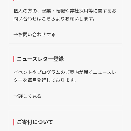
個人の方の、起業・転職や弊社採用等に関するお
問い合わせはこちらよりお願いします。
→お問い合わせする
ニュースレター登録
イベントやプログラムのご案内が届くニュースレ
ターを毎月発行しております。
→詳しく見る
ご寄付について