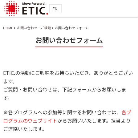
EN
HOME
>
お問い合わせ・ご相談
>
お問い合わせフォーム
お問い合わせフォーム
ETIC.の活動にご興味をお持ちいただき、ありがとうござい
ます。
ご質問・お問い合わせは、下記フォームからお願いしま
す。
※各プログラムへの参加等に関するお問い合わせは、
各プ
ログラムのウェブサイト
からお願いいたします。担当より
ご連絡いたします。