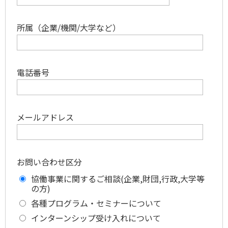
所属（企業/機関/大学など）
電話番号
メールアドレス
お問い合わせ区分
協働事業に関するご相談(企業,財団,行政,大学等
の方)
各種プログラム・セミナーについて
インターンシップ受け入れについて