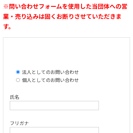
※
問い合わせフォームを使用した当団体への営
業・売り込みは固くお断りさせていただきま
す。
法人としてのお問い合わせ
個人としてのお問い合わせ
氏名
フリガナ