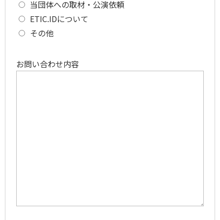
当団体への取材・公演依頼
ETIC.IDについて
その他
お問い合わせ内容