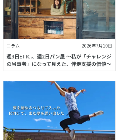
コラム
2026年7月10日
週3日ETIC.、週2日パン屋 〜私が「チャレンジ
の当事者」になって見えた、伴走支援の価値〜