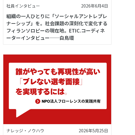
社員インタビュー
2026年6月4日
組織の一人ひとりに「ソーシャルアントレプレ
ナーシップ」を。社会課題の深刻化で変化する
フィランソロピーの現在地。ETIC.コーディネ
ーターインタビュー──白鳥環
ナレッジ・ノウハウ
2026年5月25日