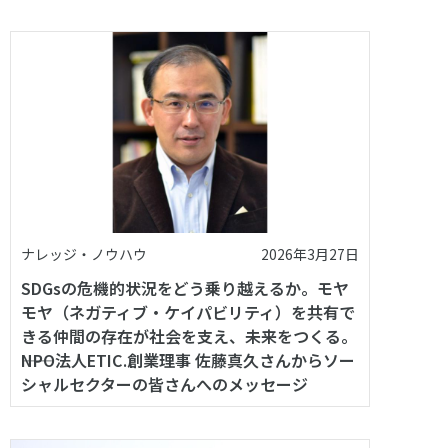
ナレッジ・ノウハウ
2026年3月27日
SDGsの危機的状況をどう乗り越えるか。モヤ
モヤ（ネガティブ・ケイパビリティ）を共有で
きる仲間の存在が社会を支え、未来をつくる。
――NPO法人ETIC.創業理事 佐藤真久さんからソー
シャルセクターの皆さんへのメッセージ