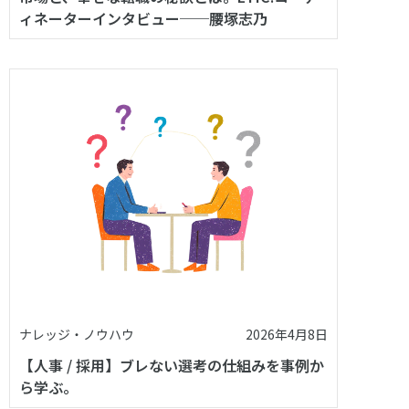
ィネーターインタビュー──腰塚志乃
ナレッジ・ノウハウ
2026年4月8日
【人事 / 採用】ブレない選考の仕組みを事例か
ら学ぶ。