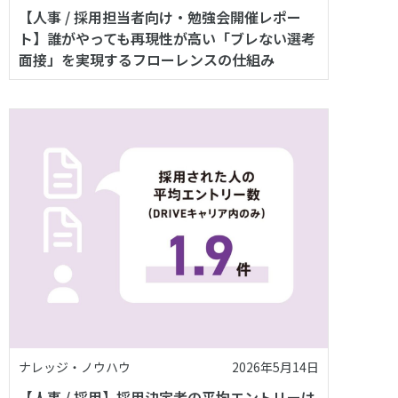
【人事 / 採用担当者向け・勉強会開催レポー
ト】誰がやっても再現性が高い「ブレない選考
面接」を実現するフローレンスの仕組み
ナレッジ・ノウハウ
2026年5月14日
【人事 / 採用】採用決定者の平均エントリーは