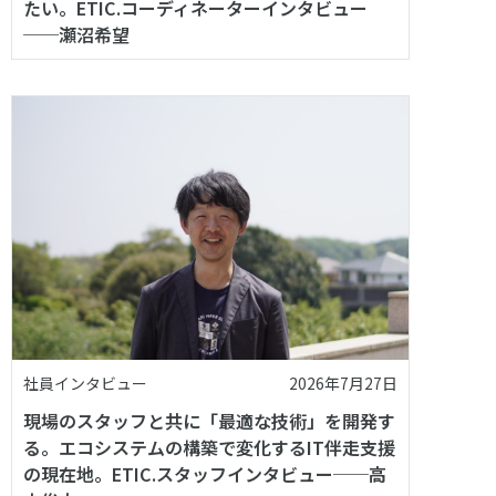
たい。ETIC.コーディネーターインタビュー
──瀬沼希望
社員インタビュー
2026年7月27日
現場のスタッフと共に「最適な技術」を開発す
る。エコシステムの構築で変化するIT伴走支援
の現在地。ETIC.スタッフインタビュー──高