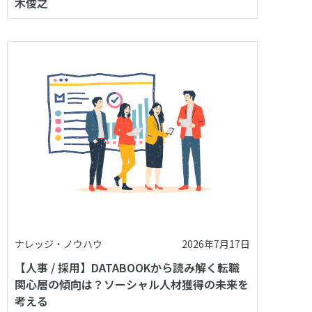
木俊之
ナレッジ・ノウハウ
2026年7月17日
【人事 / 採用】DATABOOKから読み解く転職
関心層の傾向は？ソーシャル人材獲得の未来を
考える