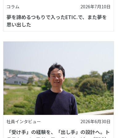
コラム
2026年7月10日
夢を諦めるつもりで入ったETIC.で、また夢を
思い出した
社員インタビュー
2026年6月30日
「受け手」の経験を、「出し手」の設計へ。ト