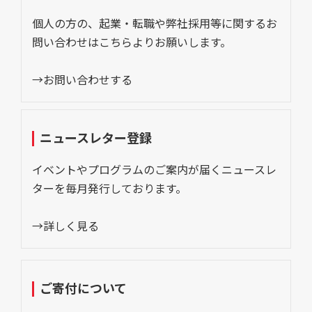
個人の方の、起業・転職や弊社採用等に関するお
問い合わせはこちらよりお願いします。
→お問い合わせする
ニュースレター登録
イベントやプログラムのご案内が届くニュースレ
ターを毎月発行しております。
→詳しく見る
ご寄付について