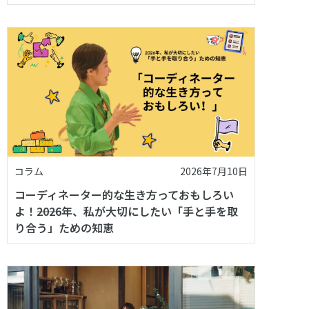
コラム
2026年7月10日
コーディネーター的な生き方っておもしろい
よ！――2026年、私が大切にしたい「手と手を取
り合う」ための知恵