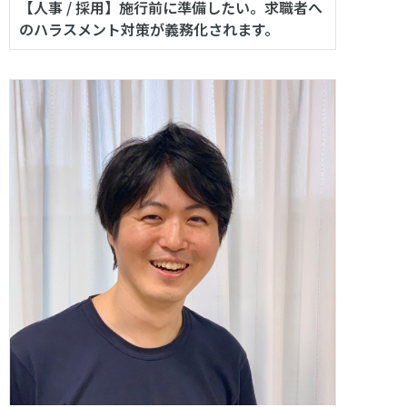
【人事 / 採用】施行前に準備したい。求職者へ
のハラスメント対策が義務化されます。