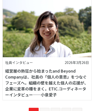
社員インタビュー
2026年3月26日
経営層の熱狂から始まったand Beyond
Companyは、社員の「個人の意思」をつなぐ
フェーズへ。組織の壁を越えた個人の応援が、
企業に変革の種をまく。ETIC.コーディネータ
ーインタビュー──小泉愛子
投