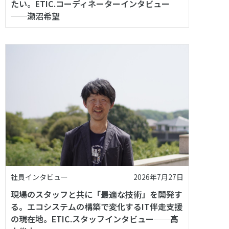
たい。ETIC.コーディネーターインタビュー
──瀬沼希望
社員インタビュー
2026年7月27日
現場のスタッフと共に「最適な技術」を開発す
る。エコシステムの構築で変化するIT伴走支援
の現在地。ETIC.スタッフインタビュー──高