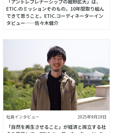
「アントレプレナーシップの裾野拡大」は、
ETIC.のミッションそのもの。10年間取り組ん
できて思うこと。ETIC.コーディネーターイン
タビュー──佐々木健介
社員インタビュー
2025年9月19日
「自然を再生させること」が経済と両立する社