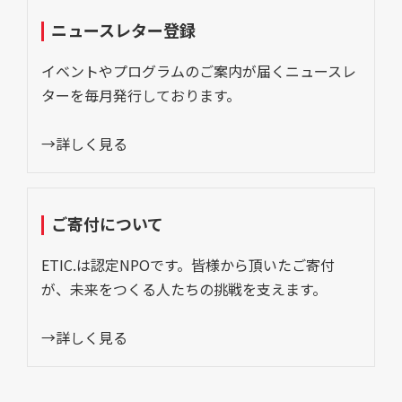
ニュースレター登録
イベントやプログラムのご案内が届くニュースレ
ターを毎月発行しております。
→詳しく見る
ご寄付について
ETIC.は認定NPOです。皆様から頂いたご寄付
が、未来をつくる人たちの挑戦を支えます。
→詳しく見る