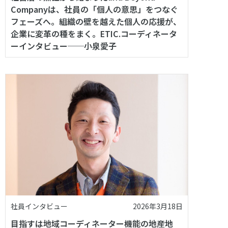
Companyは、社員の「個人の意思」をつなぐ
フェーズへ。組織の壁を越えた個人の応援が、
企業に変革の種をまく。ETIC.コーディネータ
ーインタビュー──小泉愛子
社員インタビュー
2026年3月18日
目指すは地域コーディネーター機能の地産地