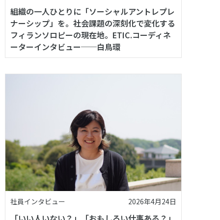
組織の一人ひとりに「ソーシャルアントレプレ
ナーシップ」を。社会課題の深刻化で変化する
フィランソロピーの現在地。ETIC.コーディネ
ーターインタビュー──白鳥環
社員インタビュー
2026年4月24日
「いい人いない？」「おもしろい仕事ある？」