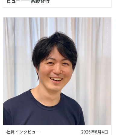
ビュー──番野智行
社員インタビュー
2026年6月4日