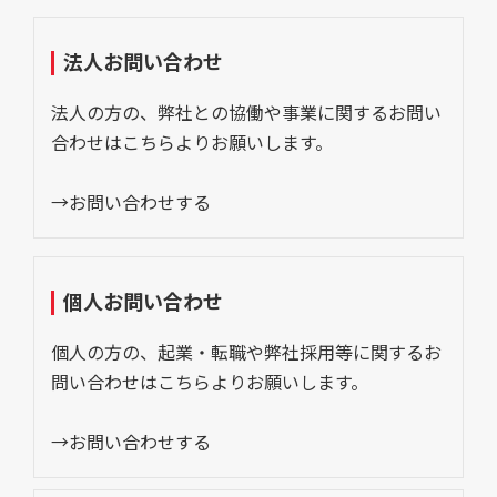
法人お問い合わせ
法人の方の、弊社との協働や事業に関するお問い
合わせはこちらよりお願いします。
→お問い合わせする
個人お問い合わせ
個人の方の、起業・転職や弊社採用等に関するお
問い合わせはこちらよりお願いします。
→お問い合わせする