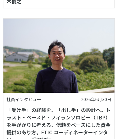
木俊之
社員インタビュー
2026年6月30日
「受け手」の経験を、「出し手」の設計へ。ト
ラスト・ベースド・フィランソロピー（TBP）
を手がかりに考える、信頼をベースにした資金
提供のあり方。ETIC.コーディネーターインタ