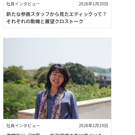
社員インタビュー
2026年1月20日
新たな参画スタッフから見たエティックって？
それぞれの動機と展望クロストーク
社員インタビュー
2026年1月19日