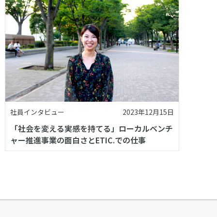
社員インタビュー
2023年12月15日
「社会を変える実感を持てる」ローカルベンチ
ャー推進事業の面白さとETIC.での仕事