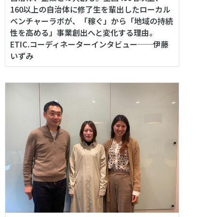
160以上の自治体に修了生を輩出したローカル
ベンチャーラボが、「稼ぐ」から「地域の持続
性を高める」事業創出へと変化する理由。
ETIC.コーディネーターインタビュー──伊藤
いずみ