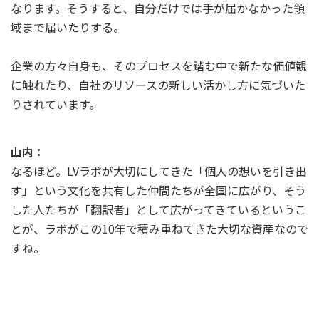
なります。そうすると、自分だけでは手が届かなかった領
域まで届いたりする。
企業の方々自身も、そのプロセスを踏む中で新たな価値観
に触れたり、自社のリソースの新しい活かし方に気づいた
りされています。
山内：
なるほど。LVラボが大切にしてきた「個人の想いを引き出
す」という文化を共有した仲間たちが全国に広がり、そう
した人たちが「翻訳者」として広がってきているというこ
とが、ラボがこの10年で積み重ねてきた大切な資産なので
すね。