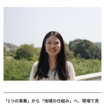
「1つの事業」から「地域の仕組み」へ。現場で見