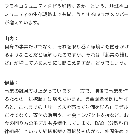
フラやコミュニティをどう維持するか」という、地域やコ
ミュニティの生存戦略までも描こうとするLVラボメンバー
が増えています。
山内：
自身の事業だけでなく、それを取り巻く環境にも働きかけ
るようなことだと理解したのですが、それは「起業の難し
さ」が増しているようにも聞こえますが、どうでしょう。
伊藤：
事業の難易度は上がっています。一方で、地域で事業を作
るための「選択肢」は増えています。資金調達を例に挙げ
ると、これまでの「サービスを売って対価を得る」モデル
だけでなく、寄付の活用や、社会インパクト支援など、お
金の回り方のモデルも多様化しています。DAO（分散型自
律組織）といった組織形態の選択肢も広がり、仲間集めで