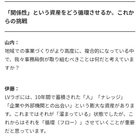
「関係性」という資産をどう循環させるか。これか
らの挑戦
山内：
地域での事業づくりがより高度に、複合的になっている中
で、我々事務局側が取り組むべきことは何だと考えていま
すか？
伊藤：
LVラボには、10年間で蓄積された「人」「ナレッジ」
「企業や外部機関との出会い」という膨大な資産がありま
す。これまではそれが「溜まっている」状態でしたが、こ
れからはそれを「循環（フロー）」させていくことが重要
だと思っています。