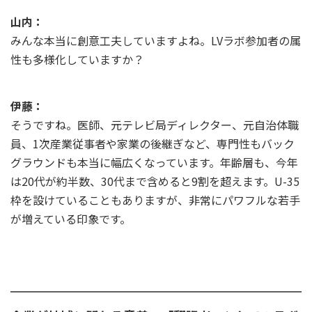
山内：
みんな本当に創意工夫していますよね。LVラボ参加者の属
性も多様化していますか？
伊藤：
そうですね。医師、元テレビ局ディレクター、元自治体職
員、1次産業従事者や家業の後継ぎなど、専門性もバック
グラウンドも本当に幅広くなっています。年齢層も、今年
は20代が約半数、30代まで含めると9割を超えます。U-35
枠を設けていることもありますが、非常にパワフルな若手
が増えている印象です。