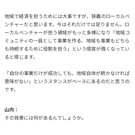
地域で経済を担うためには大事ですが、狭義のローカルベ
ンチャーだと思います。今はそれだけでは足りません。ロ
ーカルベンチャーが担う領域がもっと多様になり「地域コ
ミュニティの一員として事業を作る、地域も事業もどちら
も持続するために役割を担う」という感覚が強くなってい
ると感じます。
「自分の事業だけが成功しても、地域自体が続かなければ
意味がない」というスタンスがベースにあるのだと思うの
です。
山内：
その背景には何があるんでしょうか。