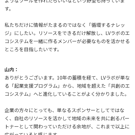
ようなツールを作れたらいいなという野望も持っていま
す。
私たちだけに情報がたまるのではなく「循環するナレッ
ジ」にしたい。リソースをできるだけ解放し、LVラボのエ
コシステムを一緒に作るメンバーが必要なものを活かせる
ところを目指したいです。
山内：
ありがとうございます。10年の蓄積を経て、LVラボが単な
る「起業支援プログラム」から、地域を超えた「共創のエ
コシステム」へと進化していることがよく分かりました。
企業の方々にとっても、単なるスポンサーとしてではな
く、自社のリソースを活かして地域の未来を共に創るパー
トナーとして関わっていただける余地が、これまで以上に
広がっていると感じます。