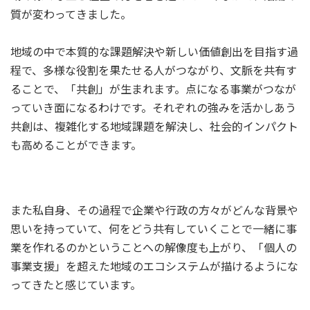
質が変わってきました。
地域の中で本質的な課題解決や新しい価値創出を目指す過
程で、多様な役割を果たせる人がつながり、文脈を共有す
ることで、「共創」が生まれます。点になる事業がつなが
っていき面になるわけです。それぞれの強みを活かしあう
共創は、複雑化する地域課題を解決し、社会的インパクト
も高めることができます。
また私自身、その過程で企業や行政の方々がどんな背景や
思いを持っていて、何をどう共有していくことで一緒に事
業を作れるのかということへの解像度も上がり、「個人の
事業支援」を超えた地域のエコシステムが描けるようにな
ってきたと感じています。