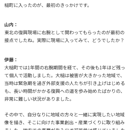
槌町に入ったのが、最初のきっかけです。
山内：
東北の復興現場に右腕として関わってもらったのが最初の
接点でしたね。実際に現場に入ってみて、どうでしたか？
伊藤：
大槌町では1年間の右腕期間を経て、その後も1年ほど残っ
て個人で活動しました。大槌は被害が大きかった地域で、
当時は緊急期を過ぎ外部支援の人たちが引き上げはじめる
も、長い時間がかかる復興への道を歩み始めたばかりの、
非常に難しい状況がありました。
その中で、自分なりに地域の方々と一緒に実現したい地域
像を描き、そこに向けた事業創出・産業づくりに取り組み