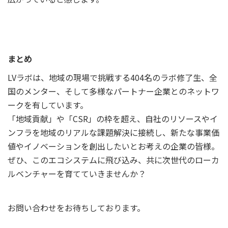
まとめ
LVラボは、地域の現場で挑戦する404名のラボ修了生、全
国のメンター、そして多様なパートナー企業とのネットワ
ークを有しています。
「地域貢献」や「CSR」の枠を超え、自社のリソースやイ
ンフラを地域のリアルな課題解決に接続し、新たな事業価
値やイノベーションを創出したいとお考えの企業の皆様。
ぜひ、このエコシステムに飛び込み、共に次世代のローカ
ルベンチャーを育てていきませんか？
お問い合わせをお待ちしております。