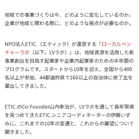
地域での事業づくりは今、どのように変化しているのか。
企業が地域と関わる際に、どのような視点が必要なのか。
NPO法人ETIC.（エティック）が運営する「
ローカルベン
チャーラボ
（以下、LVラボ）」は、地域資源を活用した新
事業創出を目指す起業家や企業内起業家のための半年間の
プログラムです。スタートから10年を迎え、全国から400
名以上が参加、44都道府県で160以上の自治体に修了生を
輩出してきました。
ETIC.のCo-Founder山内幸治が、LVラボを通して長年現場
を見つめてきたETIC.シニアコーディネーターの伊藤いず
みに、これまでの10年の変遷と、これからの展望について
聞きました。