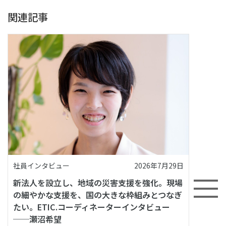
関連記事
社員インタビュー
2026年7月29日
新法人を設立し、地域の災害支援を強化。現場
の細やかな支援を、国の大きな枠組みとつなぎ
たい。ETIC.コーディネーターインタビュー
──瀬沼希望