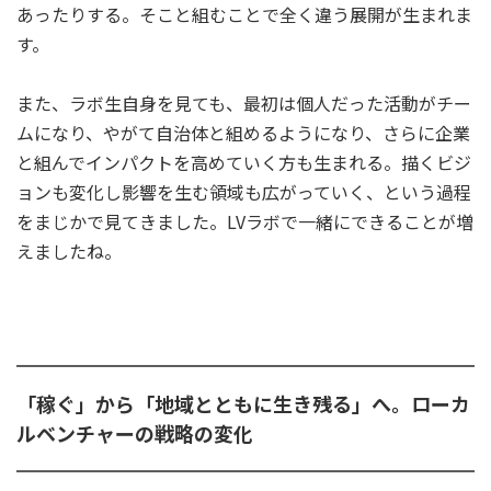
あったりする。そこと組むことで全く違う展開が生まれま
す。
また、ラボ生自身を見ても、最初は個人だった活動がチー
ムになり、やがて自治体と組めるようになり、さらに企業
と組んでインパクトを高めていく方も生まれる。描くビジ
ョンも変化し影響を生む領域も広がっていく、という過程
をまじかで見てきました。LVラボで一緒にできることが増
えましたね。
「稼ぐ」から「地域とともに生き残る」へ。ローカ
ルベンチャーの戦略の変化