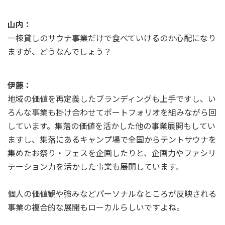
山内：
一棟貸しのサウナ事業だけで食べていけるのか心配になり
ますが、どうなんでしょう？
伊藤：
地域の価値を再定義したブランディングも上手ですし、い
ろんな事業も掛け合わせてポートフォリオを組みながら回
しています。集落の価値を活かした他の事業展開もしてい
ますし、集落にあるキャンプ場で全国からテントサウナを
集めたお祭り・フェスを企画したりと、企画力やファシリ
テーション力を活かした事業も展開しています。
個人の価値観や強みなどパーソナルなところが反映される
事業の複合的な展開もローカルらしいですよね。