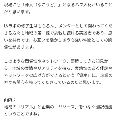
現場にも「仲人（なこうど）」となるハブ人材がいること
だと思います。
LVラボの修了生はもちろん、メンターとして関わってくだ
さる方々も地域の第一線で挑戦し続ける実践者であり、思
いを共有でき、お互いを活かしあう心強い仲間としての関
係性があります。
このような関係性やネットワーク、蓄積してきた知見か
ら、地域の実情やリアリティを持ち、実効性のある伴走や
ネットワークの広げ方ができるという「資産」に、企業の
方々も関心を持ってくださっているのだと思います。
山内：
地域の「リアル」と企業の「リソース」をつなぐ翻訳機能
ということですね。