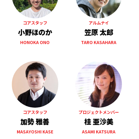
コアスタッフ
アルムナイ
小野ほのか
笠原 太郎
HONOKA ONO
TARO KASAHARA
コアスタッフ
プロジェクトメンバー
加勢 雅善
桂 亜沙美
MASAYOSHI KASE
ASAMI KATSURA