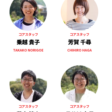
コアスタッフ
コアスタッフ
乗越 貴子
芳賀 千尋
TAKAKO NORIGOE
CHIHIRO HAGA
コアスタッフ
コアスタッフ