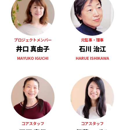
プロジェクトメンバー
元監事・理事
井口 真由子
石川 治江
MAYUKO IGUCHI
HARUE ISHIKAWA
コアスタッフ
コアスタッフ