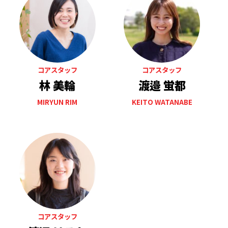
コアスタッフ
コアスタッフ
林 美輪
渡邉 蛍都
MIRYUN RIM
KEITO WATANABE
コアスタッフ