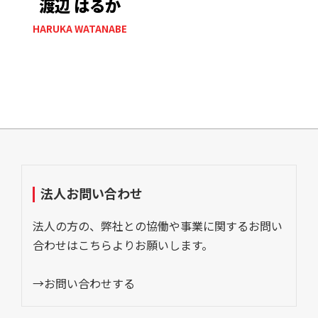
渡辺 はるか
HARUKA WATANABE
法人お問い合わせ
法人の方の、弊社との協働や事業に関するお問い
合わせはこちらよりお願いします。
→お問い合わせする