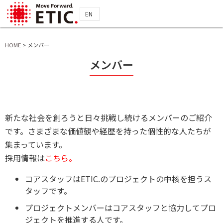
EN
HOME
>
メンバー
メンバー
新たな社会を創ろうと日々挑戦し続けるメンバーのご紹介
です。さまざまな価値観や経歴を持った個性的な人たちが
集まっています。
採用情報は
こちら。
コアスタッフはETIC.のプロジェクトの中核を担うス
タッフです。
プロジェクトメンバーはコアスタッフと協力してプロ
ジェクトを推進する人です。