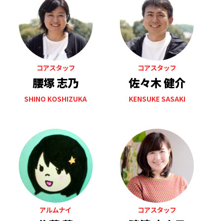
コアスタッフ
コアスタッフ
腰塚 志乃
佐々木 健介
SHINO KOSHIZUKA
KENSUKE SASAKI
アルムナイ
コアスタッフ