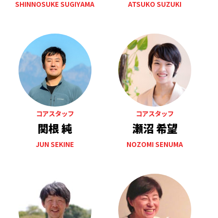
SHINNOSUKE SUGIYAMA
ATSUKO SUZUKI
コアスタッフ
コアスタッフ
関根 純
瀬沼 希望
JUN SEKINE
NOZOMI SENUMA