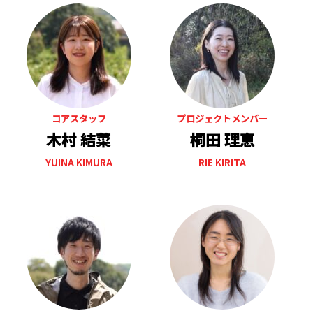
コアスタッフ
プロジェクトメンバー
木村 結菜
桐田 理恵
YUINA KIMURA
RIE KIRITA