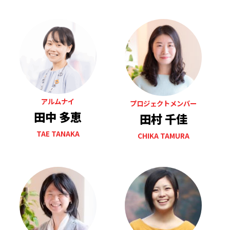
アルムナイ
プロジェクトメンバー
田中 多恵
田村 千佳
TAE TANAKA
CHIKA TAMURA