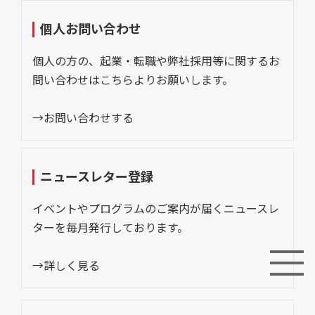
個人お問い合わせ
個人の方の、起業・転職や弊社採用等に関するお
問い合わせはこちらよりお願いします。
→お問い合わせする
ニュースレター登録
イベントやプログラムのご案内が届くニュースレ
ターを毎月発行しております。
→詳しく見る