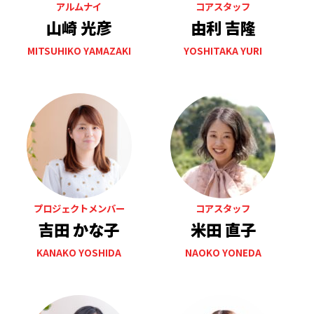
アルムナイ
コアスタッフ
山崎 光彦
由利 吉隆
MITSUHIKO YAMAZAKI
YOSHITAKA YURI
プロジェクトメンバー
コアスタッフ
吉田 かな子
米田 直子
KANAKO YOSHIDA
NAOKO YONEDA