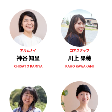
アルムナイ
コアスタッフ
神谷 知里
川上 果穂
CHISATO KAMIYA
KAHO KAWAKAMI