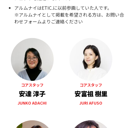
アルムナイはETIC.に以前参画していた人です。
※アルムナイとして掲載を希望される方は、お問い合
わせフォームよりご連絡ください
コアスタッフ
コアスタッフ
安達 淳子
安富祖 樹里
JUNKO ADACHI
JURI AFUSO