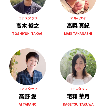
コアスタッフ
アルムナイ
高木 俊之
高梨 真紀
TOSHIYUKI TAKAGI
MAKI TAKANASHI
コアスタッフ
コアスタッフ
高野 愛
宅和 華月
AI TAKANO
KAGETSU TAKUWA