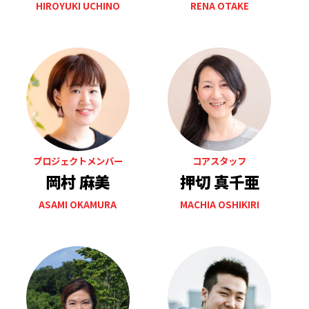
HIROYUKI UCHINO
RENA OTAKE
プロジェクトメンバー
コアスタッフ
岡村 麻美
押切 真千亜
ASAMI OKAMURA
MACHIA OSHIKIRI