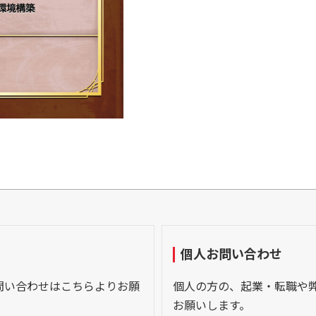
個人お問い合わせ
問い合わせはこちらよりお願
個人の方の、起業・転職や
お願いします。