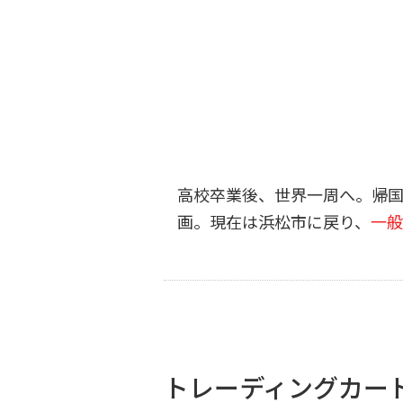
高校卒業後、世界一周へ。帰国後
画。現在は浜松市に戻り、
一般
トレーディングカー