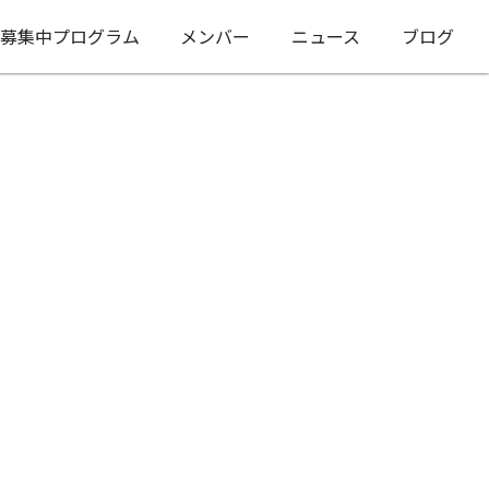
募集中プログラム
メンバー
ニュース
ブログ