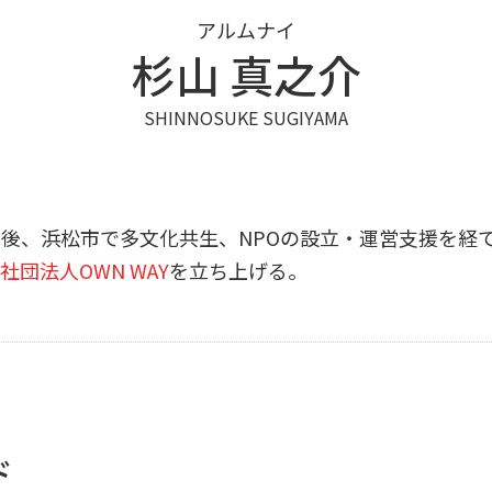
アルムナイ
杉山 真之介
SHINNOSUKE SUGIYAMA
、浜松市で多文化共生、NPOの設立・運営支援を経て、20
社団法人OWN WAY
を立ち上げる。
ド