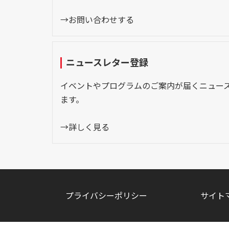
→お問い合わせする
ニュースレター登録
イベントやプログラムのご案内が届くニュー
ます。
→詳しく見る
プライバシーポリシー
サイト