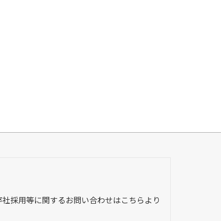
弊社採用等に関するお問い合わせはこちらより