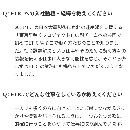
Q : ETIC.への入社動機・経緯を教えてください
2011年、東日本大震災後に東北の妊産婦を支援する
「東京里帰りプロジェクト」広報チームへの参画で、
初めてETIC.やそこで働く方たちのことを知りまし
た。社会課題解決という仕事やそのために動く方々の
情報を伝える仕事に大きな可能性を感じ、そこから少
しずつETIC.の業務にも携わらせていただくようにな
りました。
Q : ETIC.でどんな仕事をしているか教えてください
一人でも多くの方に向けて、よいご縁につながるきっ
かけや情報を届けられるように、一つひとつ柔軟に、
的確に行うことを心がけて仕事に取り組んでいます。