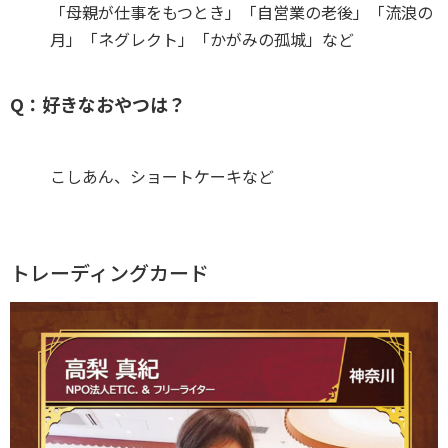
「母親が仕事をもつとき」「自営業の老後」「流浪の
月」「ネグレクト」「かがみの孤城」など
Q：好きなおやつは？
こしあん、ショートケーキなど
トレーディングカード