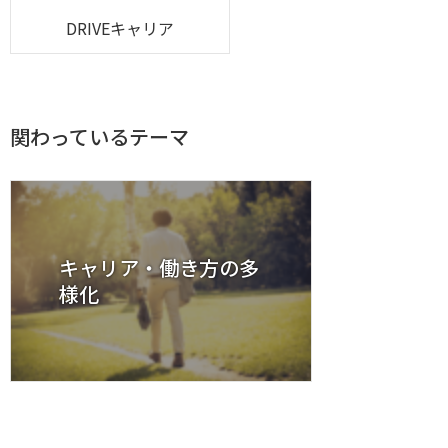
DRIVEキャリア
関わっているテーマ
キャリア・働き方の多
様化