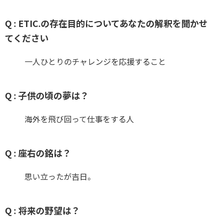
Q : ETIC.の存在目的についてあなたの解釈を聞かせ
てください
一人ひとりのチャレンジを応援すること
Q : 子供の頃の夢は？
海外を飛び回って仕事をする人
Q : 座右の銘は？
思い立ったが吉日。
Q : 将来の野望は？