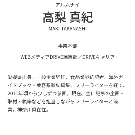
アルムナイ
高梨 真紀
MAKI TAKANASHI
事業本部
WEBメディアDRIVE編集部／DRIVEキャリア
愛媛県出身。一般企業経理、食品業界紙記者、海外ガ
イドブック・美容系雑誌編集、フリーライターを経て、
2011年頃から少しずつ参画。現在、主に記事の企画・
取材・執筆などを担当しながらフリーライターと兼
業。神奈川県在住。