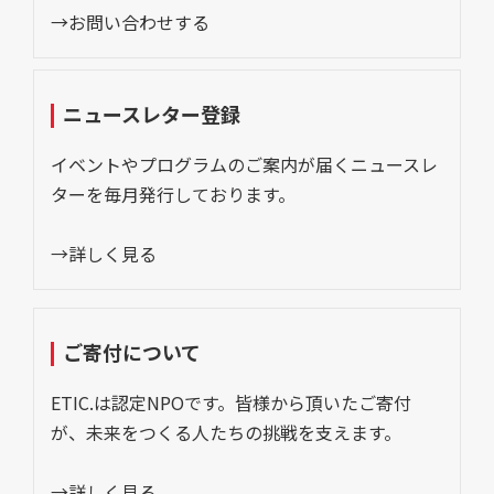
→お問い合わせする
ニュースレター登録
イベントやプログラムのご案内が届くニュースレ
ターを毎月発行しております。
→詳しく見る
ご寄付について
ETIC.は認定NPOです。皆様から頂いたご寄付
が、未来をつくる人たちの挑戦を支えます。
→詳しく見る