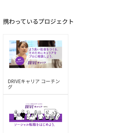
携わっているプロジェクト
DRIVEキャリア コーチン
グ