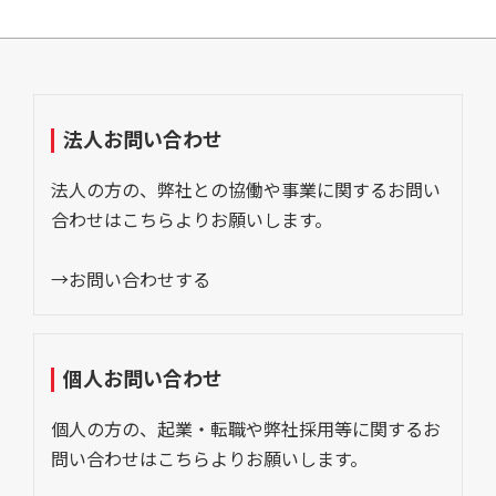
法人お問い合わせ
法人の方の、弊社との協働や事業に関するお問い
合わせはこちらよりお願いします。
→お問い合わせする
個人お問い合わせ
個人の方の、起業・転職や弊社採用等に関するお
問い合わせはこちらよりお願いします。