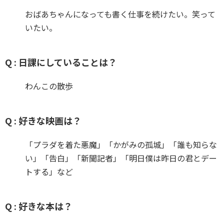
おばあちゃんになっても書く仕事を続けたい。笑って
いたい。
Q : 日課にしていることは？
わんこの散歩
Q : 好きな映画は？
「プラダを着た悪魔」「かがみの孤城」「誰も知らな
い」「告白」「新聞記者」「明日僕は昨日の君とデー
トする」など
Q : 好きな本は？