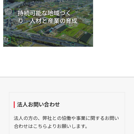
持続可能な地域づく
り 人材と産業の育成
法人お問い合わせ
法人の方の、弊社との協働や事業に関するお問い
合わせはこちらよりお願いします。