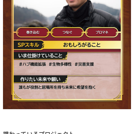
携わっているプロジェクト