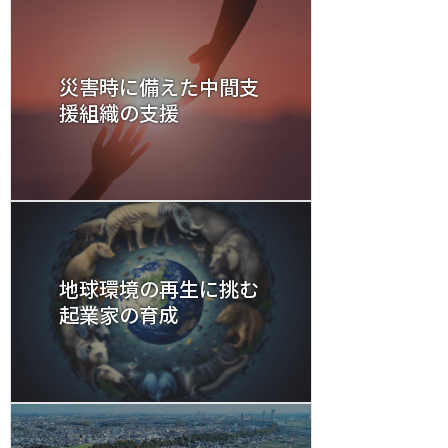
災害時に備えた中間支
援組織の支援
地球環境の再生に挑む
起業家の育成