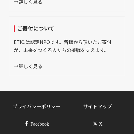
→詳しく見る
ご寄付について
ETIC.は認定NPOです。皆様から頂いたご寄付
が、未来をつくる人たちの挑戦を支えます。
→詳しく見る
プライバシーポリシー
サイトマップ
Facebook
X