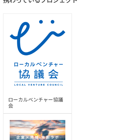
ローカルベンチャー協議
会