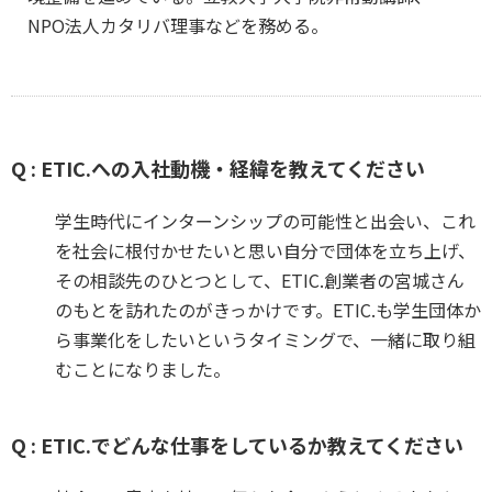
NPO法人カタリバ理事などを務める。
Q : ETIC.への入社動機・経緯を教えてください
学生時代にインターンシップの可能性と出会い、これ
を社会に根付かせたいと思い自分で団体を立ち上げ、
その相談先のひとつとして、ETIC.創業者の宮城さん
のもとを訪れたのがきっかけです。ETIC.も学生団体か
ら事業化をしたいというタイミングで、一緒に取り組
むことになりました。
Q : ETIC.でどんな仕事をしているか教えてください