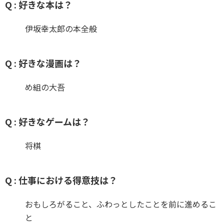
Q : 好きな本は？
伊坂幸太郎の本全般
Q : 好きな漫画は？
め組の大吾
Q : 好きなゲームは？
将棋
Q : 仕事における得意技は？
おもしろがること、ふわっとしたことを前に進めるこ
と