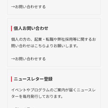
→お問い合わせする
個人お問い合わせ
個人の方の、起業・転職や弊社採用等に関するお
問い合わせはこちらよりお願いします。
→お問い合わせする
ニュースレター登録
イベントやプログラムのご案内が届くニュースレ
ターを毎月発行しております。