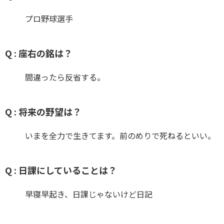
プロ野球選手
Q : 座右の銘は？
間違ったら反省する。
Q : 将来の野望は？
いまを全力で生きてます。前のめりで死ねるといい。
Q : 日課にしていることは？
早寝早起き、日課じゃないけど日記