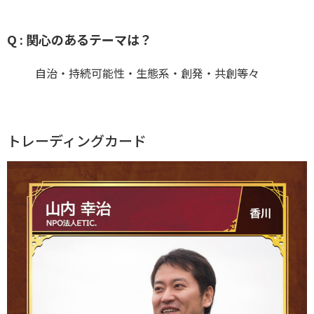
Q : 関心のあるテーマは？
自治・持続可能性・生態系・創発・共創等々
トレーディングカード