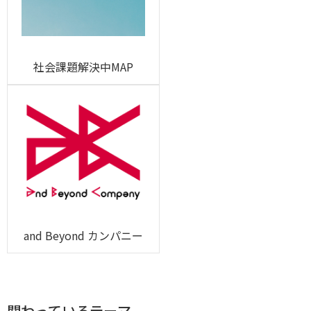
社会課題解決中MAP
and Beyond カンパニー
関わっているテーマ