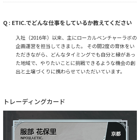
Q : ETIC.でどんな仕事をしているか教えてください
入社（2016年）以来、主にローカルベンチャーラボの
企画運営を担当してきました。 その間2度の育休をい
ただきながら、どんなタイミングでも自分と縁があっ
た地域で、やりたいことに挑戦できるような機会の創
出と土壌づくりに携わらせていただいています。
トレーディングカード