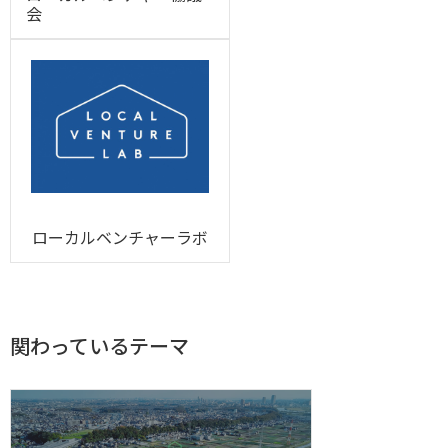
会
ローカルベンチャーラボ
関わっているテーマ