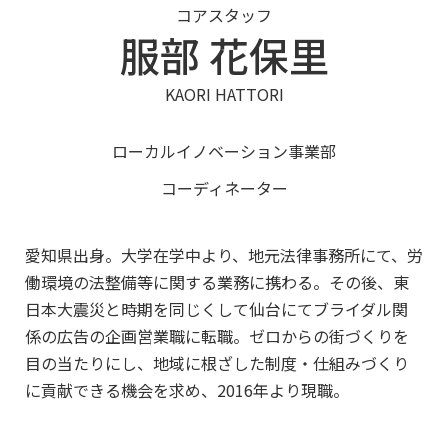
コアスタッフ
服部 花保里
KAORI HATTORI
ローカルイノベーション事業部
コーディネーター
愛知県出身。大学在学中より、地元法律事務所にて、労
働環境の法整備等に関する業務に携わる。その後、東
日本大震災と時期を同じくして仙台にてブライダル関
係の広告の企画営業職に転職。ゼロからの街づくりを
目の当たりにし、地域に根ざした制度・仕組みづくり
に貢献できる機会を求め、2016年より現職。