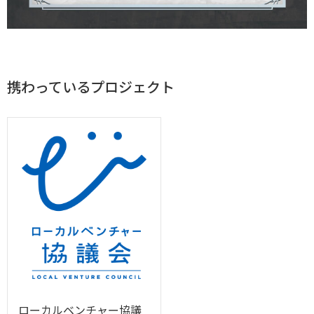
携わっているプロジェクト
ローカルベンチャー協議