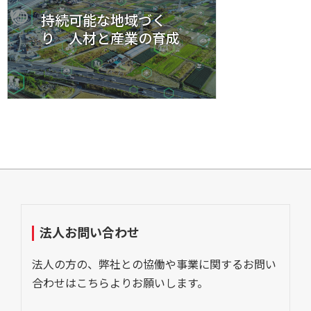
持続可能な地域づく
り 人材と産業の育成
法人お問い合わせ
法人の方の、弊社との協働や事業に関するお問い
合わせはこちらよりお願いします。