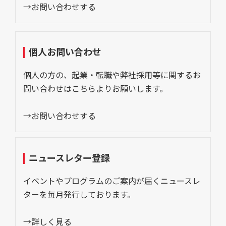
→お問い合わせする
個人お問い合わせ
個人の方の、起業・転職や弊社採用等に関するお
問い合わせはこちらよりお願いします。
→お問い合わせする
ニュースレター登録
イベントやプログラムのご案内が届くニュースレ
ターを毎月発行しております。
→詳しく見る