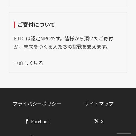
ご寄付について
ETIC.は認定NPOです。皆様から頂いたご寄付
が、未来をつくる人たちの挑戦を支えます。
→詳しく見る
プライバシーポリシー
サイトマップ
Facebook
X