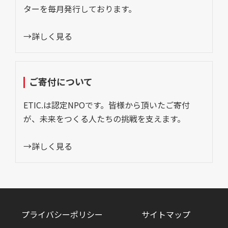
ターを毎月発行しております。
→詳しく見る
ご寄付について
ETIC.は認定NPOです。皆様から頂いたご寄付
が、未来をつくる人たちの挑戦を支えます。
→詳しく見る
プライバシーポリシー
サイトマップ