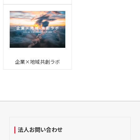
企業×地域共創ラボ
法人お問い合わせ