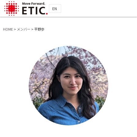
EN
HOME
>
メンバー
>
平野歩