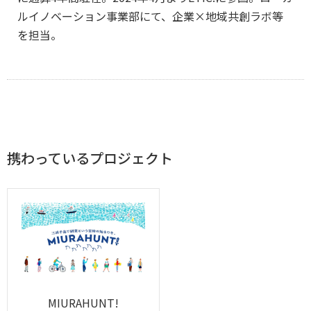
ルイノベーション事業部にて、企業×地域共創ラボ等
を担当。
携わっているプロジェクト
MIURAHUNT!