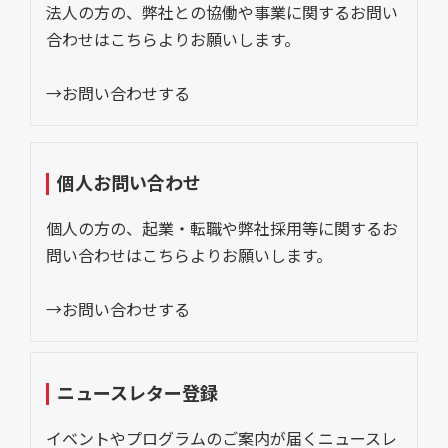
法人の方の、弊社との協働や事業に関するお問い
合わせはこちらよりお願いします。
→お問い合わせする
個人お問い合わせ
個人の方の、起業・転職や弊社採用等に関するお
問い合わせはこちらよりお願いします。
→お問い合わせする
ニュースレター登録
イベントやプログラムのご案内が届くニュースレ