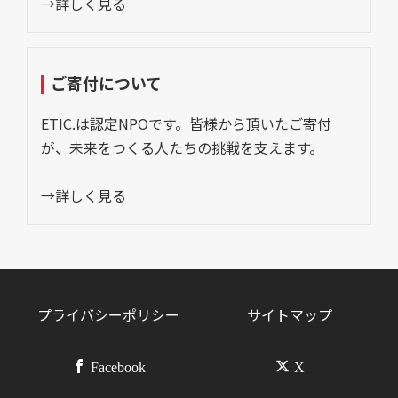
→詳しく見る
ご寄付について
ETIC.は認定NPOです。皆様から頂いたご寄付
が、未来をつくる人たちの挑戦を支えます。
→詳しく見る
プライバシーポリシー
サイトマップ
Facebook
X