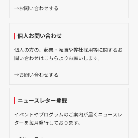
→お問い合わせする
個人お問い合わせ
個人の方の、起業・転職や弊社採用等に関するお
問い合わせはこちらよりお願いします。
→お問い合わせする
ニュースレター登録
イベントやプログラムのご案内が届くニュースレ
ターを毎月発行しております。