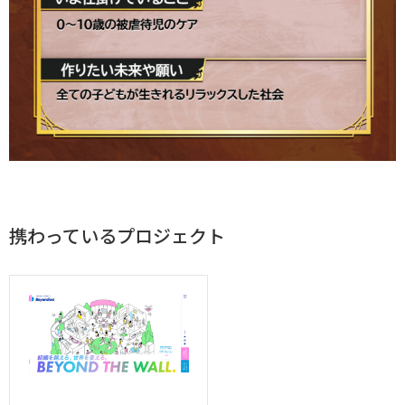
携わっているプロジェクト