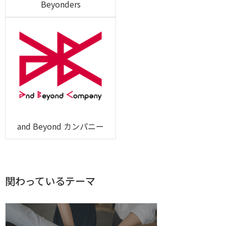
Beyonders
and Beyond カンパニー
関わっているテーマ