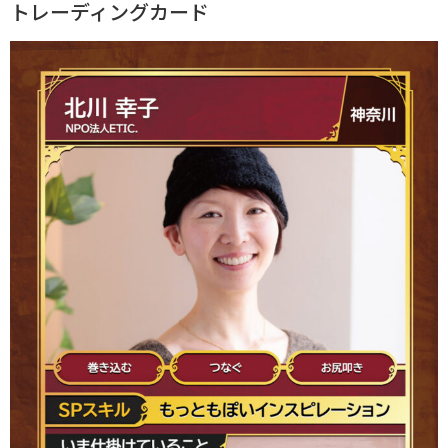
トレーディングカード