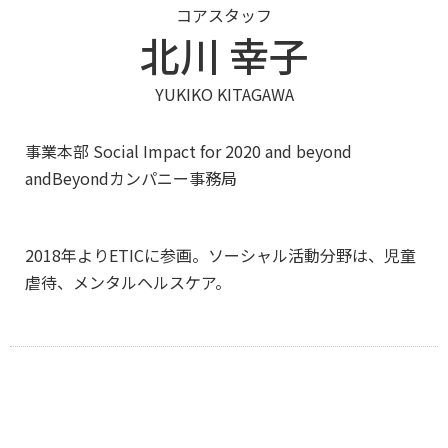
コアスタッフ
北川 幸子
YUKIKO KITAGAWA
事業本部 Social Impact for 2020 and beyond
andBeyondカンパニー事務局
2018年よりETICに参画。ソーシャル活動分野は、児童
虐待、メンタルヘルスケア。