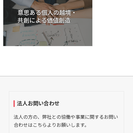
意思ある個人の越境・
共創による価値創造
法人お問い合わせ
法人の方の、弊社との協働や事業に関するお問い
合わせはこちらよりお願いします。