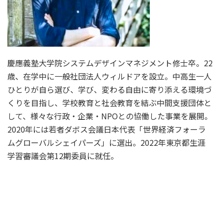
慶應義塾大学院システムデザインマネジメント修士卒。22
歳、在学中に一般社団法人ウィルドアを設立。中高生一人
ひとりが自ら選び、学び、変わる自由に寄り添える環境づ
くりを目指し、学校教育と社会教育を結ぶ中間支援団体と
して、様々な行政・企業・NPOとの協働した事業を展開。
2020年には若者ダボス会議日本代表「世界経済フォーラ
ムグローバルシェイパーズ」に選出。2022年東京都生涯
学習審議会第12期委員に就任。