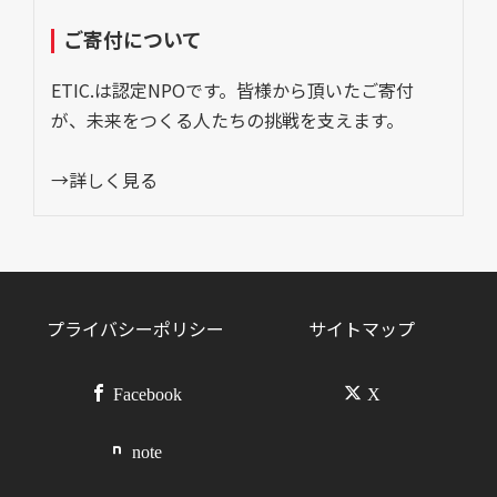
ご寄付について
ETIC.は認定NPOです。皆様から頂いたご寄付
が、未来をつくる人たちの挑戦を支えます。
→詳しく見る
プライバシーポリシー
サイトマップ
Facebook
X
note