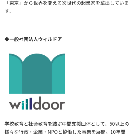
「東京」から世界を変える次世代の起業家を輩出していま
す。
◆一般社団法人ウィルドア
学校教育と社会教育を結ぶ中間支援団体として、50以上の
様々な行政・企業・NPOと協働した事業を展開。10年間