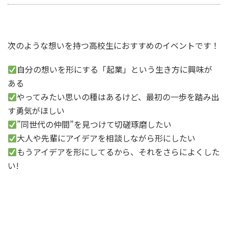
次のような想いを持つ高校生におすすめのイベントです！
自分の想いを形にする「起業」という生き方に興味が
ある
やってみたい思いの種はあるけど、最初の一歩を踏み出
す勇気がほしい
”同世代の仲間”を見つけて切磋琢磨したい
大人や先輩にアイデアを相談しながら形にしたい
もうアイデアを形にしてるから、それをさらによくした
い!