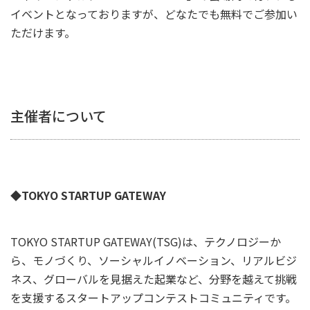
イベントとなっておりますが、どなたでも無料でご参加い
ただけます。
主催者について
◆TOKYO STARTUP GATEWAY
TOKYO STARTUP GATEWAY(TSG)は、テクノロジーか
ら、モノづくり、ソーシャルイノベーション、リアルビジ
ネス、グローバルを見据えた起業など、分野を越えて挑戦
を支援するスタートアップコンテストコミュニティです。