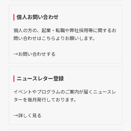
個人お問い合わせ
個人の方の、起業・転職や弊社採用等に関するお
問い合わせはこちらよりお願いします。
→お問い合わせする
ニュースレター登録
イベントやプログラムのご案内が届くニュースレ
ターを毎月発行しております。
→詳しく見る