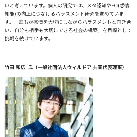
いと考えています。個人の研究では、メタ認知やEQ(感情
知能)の向上につなげるハラスメント研究を進めていま
す。「誰もが感情を大切にしながらハラスメントと向き合
い、自分も相手も大切にできる社会の構築」を目標として
挑戦を続けています。
竹田 和広 氏（一般社団法人ウィルドア 共同代表理事）