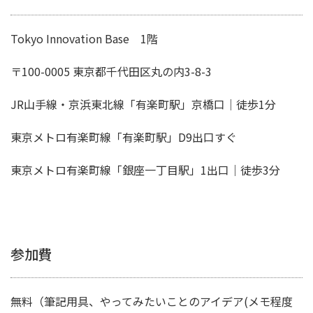
Tokyo Innovation Base 1階
〒100-0005 東京都千代田区丸の内3-8-3
JR山手線・京浜東北線「有楽町駅」京橋口｜徒歩1分
東京メトロ有楽町線「有楽町駅」D9出口すぐ
東京メトロ有楽町線「銀座一丁目駅」1出口｜徒歩3分
参加費
無料（筆記用具、やってみたいことのアイデア(メモ程度