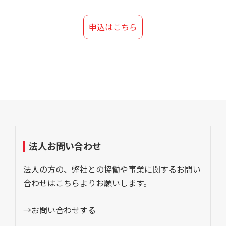
申込はこちら
法人お問い合わせ
法人の方の、弊社との協働や事業に関するお問い
合わせはこちらよりお願いします。
→お問い合わせする