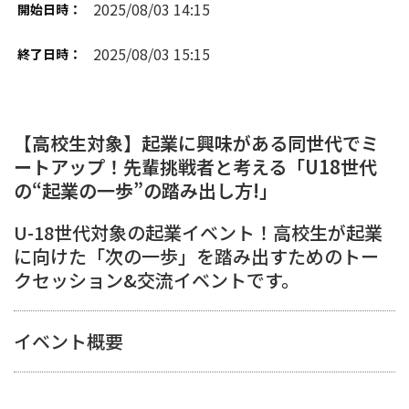
2025/08/03 14:15
開始日時：
2025/08/03 15:15
終了日時：
【高校生対象】起業に興味がある同世代でミ
ートアップ！先輩挑戦者と考える「U18世代
の“起業の一歩”の踏み出し方!」
U-18世代対象の起業イベント！高校生が起業
に向けた「次の一歩」を踏み出すためのトー
クセッション&交流イベントです。
イベント概要