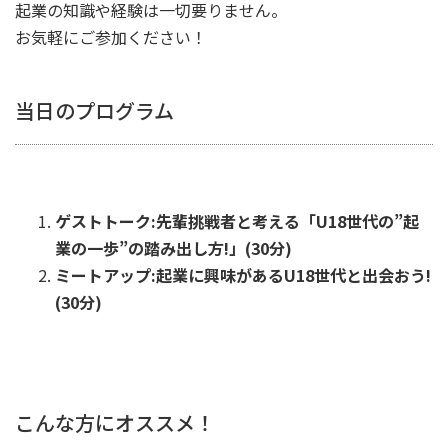
起業の知識や経験は一切要りません。
お気軽にご参加ください！
当日のプログラム
ゲストトーク:先輩挑戦者と考える「U18世代の”起
業の一歩”の踏み出し方!」(30分)
ミートアップ:起業に興味があるU18世代と出会おう!
(30分)
こんな方にオススメ！