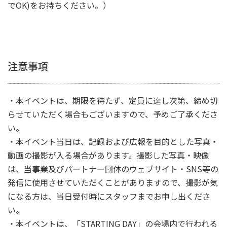
でOK)をお持ちください。）
注意事項
・本イベントは、期限を待たず、定員に達し次第、締め切
らせていただく場合もございますので、予めご了承くださ
い。
・本イベント当日は、記録および広報を目的とした写真・
動画の撮影が入る場合があります。撮影した写真・映像
は、当事業及びパートナー団体のウェブサイト・SNS等の
発信に使用させていただくことがありますので、撮影が気
になる方は、当日受付時にスタッフまでお申し出くださ
い。
・本イベントは、「STARTING DAY」の会場内で行われる