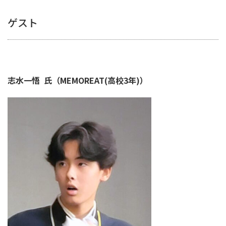
ゲスト
志水一悟 氏（MEMOREAT(高校3年)）