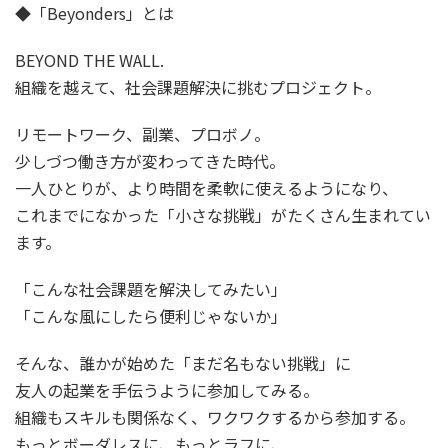
◆「Beyonders」とは
BEYOND THE WALL.
組織を越えて、社会課題解決に挑むプロジェクト。
リモートワーク、副業、プロボノ。
少しづつ働き方が変わってきた時代。
一人ひとりが、より時間を柔軟に使えるようになり、
これまでになかった「小さな挑戦」がたくさん生まれてい
ます。
「こんな社会課題を解決してみたい」
「こんな風にしたら便利じゃないか」
そんな、誰かが始めた「まだ名もない挑戦」に
友人の起業を手伝うように参加してみる。
組織もスキルも関係なく、ワクワクするから参加する。
もっとボーダレスに、もっとラフに、