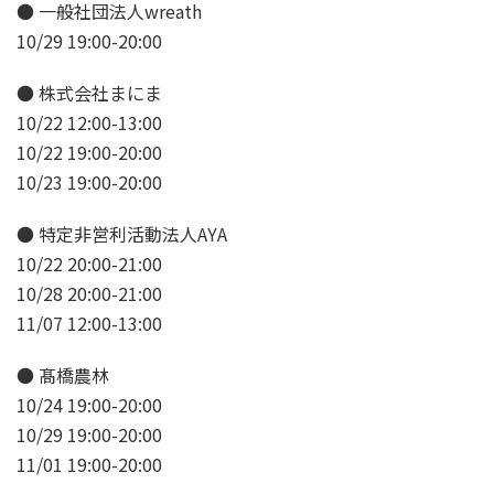
● 一般社団法人wreath
10/29 19:00-20:00
● 株式会社まにま
10/22 12:00-13:00
10/22 19:00-20:00
10/23 19:00-20:00
● 特定非営利活動法人AYA
10/22 20:00-21:00
10/28 20:00-21:00
11/07 12:00-13:00
● 髙橋農林
10/24 19:00-20:00
10/29 19:00-20:00
11/01 19:00-20:00