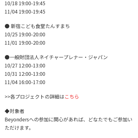
10/18 19:00-19:45
11/04 19:00-19:45
● 新宿こども食堂たんすまち
10/25 19:00-20:00
11/01 19:00-20:00
●一般財団法人ネイチャープレナー・ジャパン
10/27 12:00-13:00
10/31 12:00-13:00
11/04 16:00-17:00
>>各プロジェクトの詳細は
こちら
◆対象者
Beyondersへの参加に関心があれば、どなたでもご参加い
ただけます。