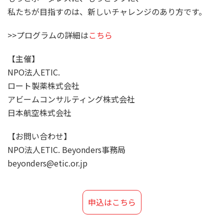
私たちが目指すのは、新しいチャレンジのあり方です。
>>プログラムの詳細は
こちら
【主催】
NPO法人ETIC.
ロート製薬株式会社
アビームコンサルティング株式会社
日本航空株式会社
【お問い合わせ】
NPO法人ETIC. Beyonders事務局
beyonders@etic.or.jp
申込はこちら