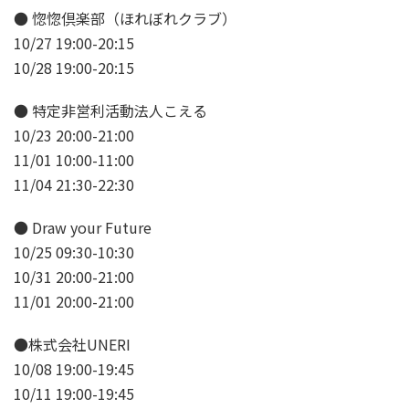
● 惚惚倶楽部（ほれぼれクラブ）
10/27 19:00-20:15
10/28 19:00-20:15
● 特定非営利活動法人こえる
10/23 20:00-21:00
11/01 10:00-11:00
11/04 21:30-22:30
● Draw your Future
10/25 09:30-10:30
10/31 20:00-21:00
11/01 20:00-21:00
●株式会社UNERI
10/08 19:00-19:45
10/11 19:00-19:45