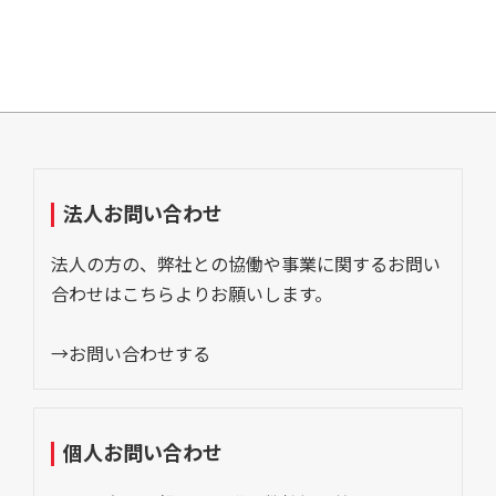
法人お問い合わせ
法人の方の、弊社との協働や事業に関するお問い
合わせはこちらよりお願いします。
→お問い合わせする
個人お問い合わせ