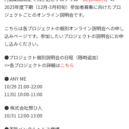
2025年度下期（12月-3月初旬）参加者募集に向けたプロ
ジェクトごとのオンライン説明会です。
こちらは各プロジェクトの個別オンライン説明会への申し
込みページです。参加したいプロジェクトの説明会にお申
し込みください。
●プロジェクト個別説明会の日程（随時追加）
>>各プロジェクトの詳細は
こちら
● ANY ME
10/29 21:00-22:00
11/01 10:00-11:00
● 株式会社想ひ人
10/31 12:00-13:00