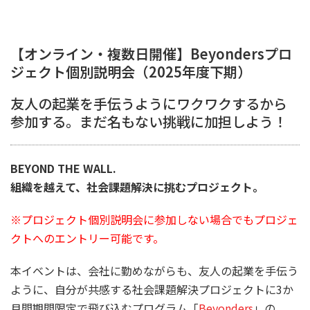
【オンライン・複数日開催】Beyondersプロ
ジェクト個別説明会（2025年度下期）
友人の起業を手伝うようにワクワクするから
参加する。まだ名もない挑戦に加担しよう！
BEYOND THE WALL.
組織を越えて、社会課題解決に挑むプロジェクト。
※プロジェクト個別説明会に参加しない場合でもプロジェ
クトへのエントリー可能です。
本イベントは、会社に勤めながらも、友人の起業を手伝う
ように、自分が共感する社会課題解決プロジェクトに3か
月間期間限定で飛び込むプログラム「
Beyonders
」の