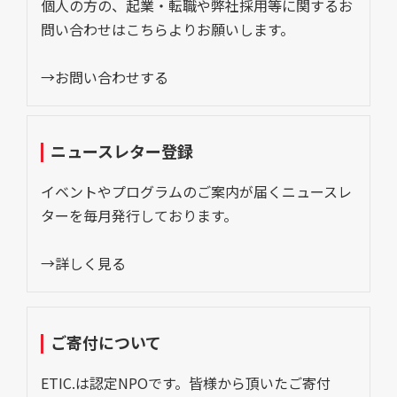
個人の方の、起業・転職や弊社採用等に関するお
問い合わせはこちらよりお願いします。
→お問い合わせする
ニュースレター登録
イベントやプログラムのご案内が届くニュースレ
ターを毎月発行しております。
→詳しく見る
ご寄付について
ETIC.は認定NPOです。皆様から頂いたご寄付