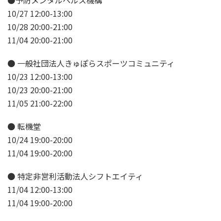
●予防メンタルヘルス機構
10/27 12:00-13:00
10/28 20:00-21:00
11/04 20:00-21:00
● 一般社団法人きゅぽらスポーツコミュニティ
10/23 12:00-13:00
10/23 20:00-21:00
11/05 21:00-22:00
● 転機堂
10/24 19:00-20:00
11/04 19:00-20:00
● 特定非営利活動法人シフトエイティ
11/04 12:00-13:00
11/04 19:00-20:00