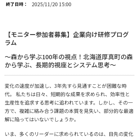
2025/11/20 15:00
終了日時：
【モニター参加者募集】企業向け研修プログ
ラム
〜森から学ぶ100年の視点！北海道厚真町の森
から学ぶ、長期的視座とシステム思考〜
変化の速度が加速し、3年先すら見通すことが困難な時
代。 私たちは日々、短期的な成果を求められ、効率性と
生産性を追求する思考に追われています。しかし、その一
方で、複雑に絡み合う課題の本質を見失い、部分的な最適
解に陥ってはいないでしょうか。
いま、多くのリーダーに求められているのは、目先の変化