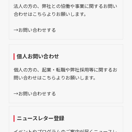
法人の方の、弊社との協働や事業に関するお問い
合わせはこちらよりお願いします。
→お問い合わせする
個人お問い合わせ
個人の方の、起業・転職や弊社採用等に関するお
問い合わせはこちらよりお願いします。
→お問い合わせする
ニュースレター登録
イベントやプログラムのご案内が届くニュースレ