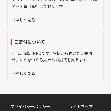
ターを毎月発行しております。
→詳しく見る
ご寄付について
ETIC.は認定NPOです。皆様から頂いたご寄付
が、未来をつくる人たちの挑戦を支えます。
→詳しく見る
プライバシーポリシー
サイトマップ