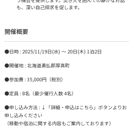
も、深い自己探求を促します。
開催概要
●日時 : 2025/11/19日(水) 〜 20日(木) 1泊2日
●開催地 : 北海道勇払郡厚真町
●参加費 : 35,000円（税別）
●定員 : 8名（最少催行人数 4名）
●申し込み方法 : ↓「詳細・申込はこちら」ボタンよりお
申し込みください
（移動や宿泊に関する内容もご案内しております）