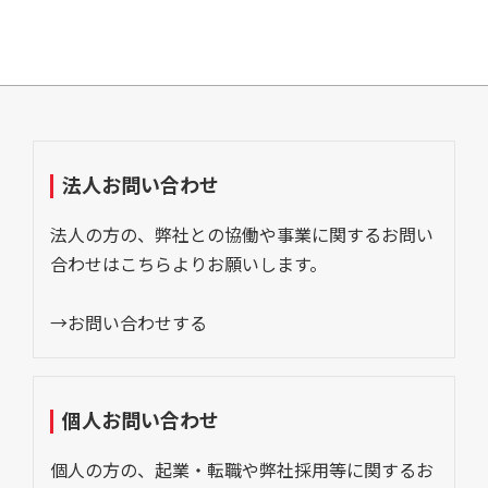
法人お問い合わせ
法人の方の、弊社との協働や事業に関するお問い
合わせはこちらよりお願いします。
→お問い合わせする
個人お問い合わせ
個人の方の、起業・転職や弊社採用等に関するお