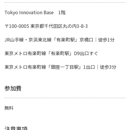
Tokyo Innovation Base 1階
〒100-0005 東京都千代田区丸の内3-8-3
JR山手線・京浜東北線「有楽町駅」京橋口｜徒歩1分
東京メトロ有楽町線「有楽町駅」D9出口すぐ
東京メトロ有楽町線「銀座一丁目駅」1出口｜徒歩3分
参加費
無料
注意事項