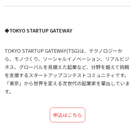
◆TOKYO STARTUP GATEWAY
TOKYO STARTUP GATEWAY(TSG)は、テクノロジーか
ら、モノづくり、ソーシャルイノベーション、リアルビジ
ネス、グローバルを見据えた起業など、分野を越えて挑戦
を支援するスタートアップコンテストコミュニティです。
「東京」から世界を変える次世代の起業家を輩出していま
す。
申込はこちら