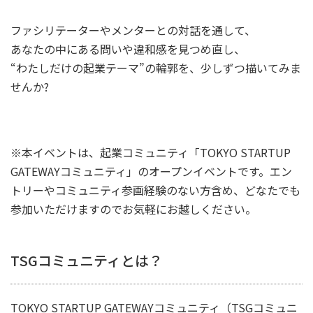
ファシリテーターやメンターとの対話を通して、
あなたの中にある問いや違和感を見つめ直し、
“わたしだけの起業テーマ”の輪郭を、少しずつ描いてみま
せんか?
※本イベントは、起業コミュニティ「TOKYO STARTUP
GATEWAYコミュニティ」のオープンイベントです。エン
トリーやコミュニティ参画経験のない方含め、どなたでも
参加いただけますのでお気軽にお越しください。
TSGコミュニティとは？
TOKYO STARTUP GATEWAYコミュニティ（TSGコミュニ