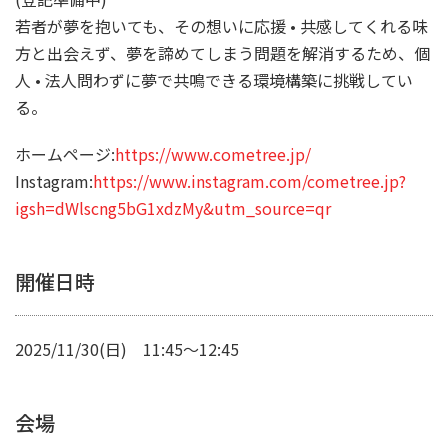
若者が夢を抱いても、その想いに応援 • 共感してくれる味
方と出会えず、夢を諦めてしまう問題を解消するため、個
人 • 法人問わずに夢で共鳴できる環境構築に挑戦してい
る。
ホームページ:
https://www.cometree.jp/
Instagram:
https://www.instagram.com/cometree.jp?
igsh=dWlscng5bG1xdzMy&utm_source=qr
開催日時
2025/11/30(日) 11:45～12:45
会場