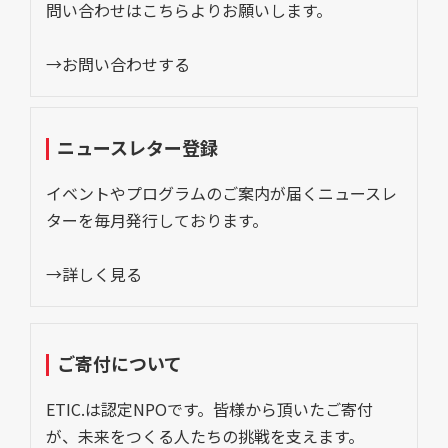
問い合わせはこちらよりお願いします。
→お問い合わせする
ニュースレター登録
イベントやプログラムのご案内が届くニュースレ
ターを毎月発行しております。
→詳しく見る
ご寄付について
ETIC.は認定NPOです。皆様から頂いたご寄付
が、未来をつくる人たちの挑戦を支えます。