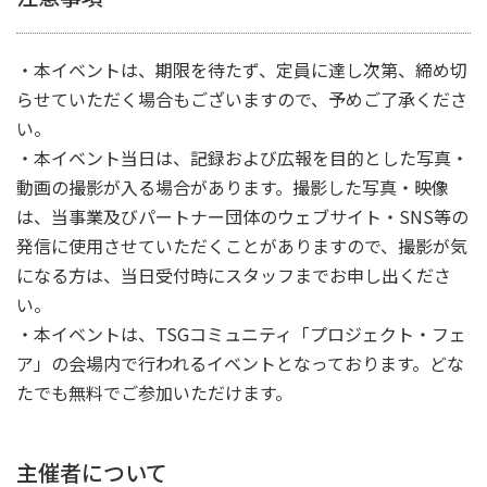
・本イベントは、期限を待たず、定員に達し次第、締め切
らせていただく場合もございますので、予めご了承くださ
い。
・本イベント当日は、記録および広報を目的とした写真・
動画の撮影が入る場合があります。撮影した写真・映像
は、当事業及びパートナー団体のウェブサイト・SNS等の
発信に使用させていただくことがありますので、撮影が気
になる方は、当日受付時にスタッフまでお申し出くださ
い。
・本イベントは、TSGコミュニティ「プロジェクト・フェ
ア」の会場内で行われるイベントとなっております。どな
たでも無料でご参加いただけます。
主催者について