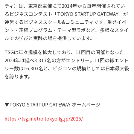
ティ）は、東京都主催にて2014年から毎年開催されてい
るビジネスコンテスト「TOKYO STARTUP GATEWAY」が
運営するビジネススクール&コミュニティです。単発イベ
ント・連続プログラム・テーマ型ラボなど、多様なスタイ
ルでの学びと実践の場を提供しています。
TSGは年々規模を拡大しており、11回目の開催となった
2024年は延べ3,317名の方がエントリー。11回の総エント
リー数は16,303名と、ビジコンの規模としては日本最大級
を誇ります。
▼TOKYO STARTUP GATEWAY ホームページ
https://tsg.metro.tokyo.lg.jp/2025/