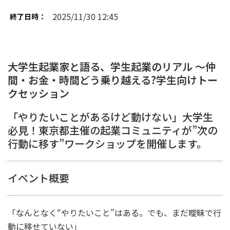
2025/11/30 12:45
終了日時：
大学生起業家と語る、学生起業のリアル ～仲
間・お金・時間どう乗り越える?学生向けトー
クセッション
「やりたいことがあるけど動けない」大学生
必見！東京都主催の起業コミュニティが”次の
行動に移す”ワークショップを開催します。
イベント概要
「なんとなく“やりたいこと”はある。でも、まだ曖昧で行
動に移せていない」