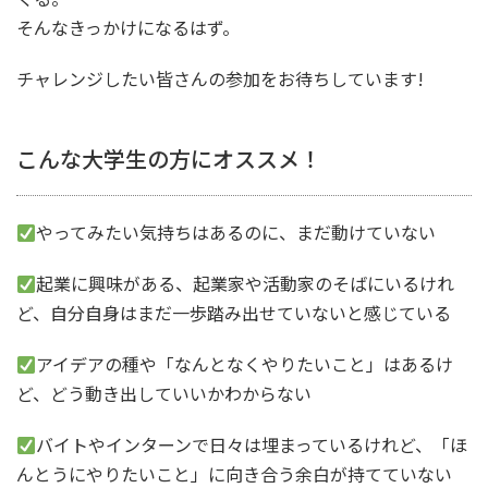
そんなきっかけになるはず。
チャレンジしたい皆さんの参加をお待ちしています!
こんな大学生の方にオススメ！
やってみたい気持ちはあるのに、まだ動けていない
起業に興味がある、起業家や活動家のそばにいるけれ
ど、自分自身はまだ一歩踏み出せていないと感じている
アイデアの種や「なんとなくやりたいこと」はあるけ
ど、どう動き出していいかわからない
バイトやインターンで日々は埋まっているけれど、「ほ
んとうにやりたいこと」に向き合う余白が持てていない