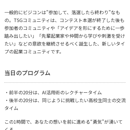
一般的にビジコンは”参加して、落選したら終わり”なも
の。TSGコミュニティは、コンテスト本選が終了した後も
参加者のコミュニティや「アイデアを形にするために一歩
踏み出したい」「先輩起業家や仲間から学びや刺激を受け
たい」などの意欲を継続させるべく誕生した、新しいタイ
プの起業コミュニティです。
当日のプログラム
・前半の20分は、AI活用術のレクチャータイム
・後半の20分は、同じように挑戦したい高校生同士の交流
タイム
この1時間で、あなたの想いを前に進める“勇気”が湧いて
くる。