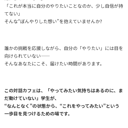
「これが本当に自分のやりたいことなのか、少し自信が持
てない」
そんな“ぼんやりした想い”を抱えていませんか?
誰かの挑戦を応援しながら、自分の「やりたい」には目を
向けられていない——
そんなあなたにこそ、届けたい時間があります。
この対話カフェは、「やってみたい気持ちはあるのに、ま
だ動けていない」学生が、
“なんとなく”の状態から、“これをやってみたい”という
一歩目を見つけるための場です。