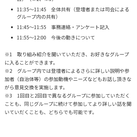
11:35～11:45 全体共有（登壇者または司会による
グループ内の共有）
11:45～11:55 事務連絡・アンケート記入
11:55～12:00 今後の動きについて
※1 取り組み紹介を聞いていただき、お好きなグループ
に入ることができます。
※2 グループ内では登壇者によるさらに詳しい説明や参
加者（自治体等）の参加動機やニーズなどもお話し頂きな
がら意見交換を実施します。
※3 1回目と2回目で異なるグループに参加していただく
ことも、同じグループに続けて参加してより詳しい話を聞
いていだくことも、どちらでも可能です。