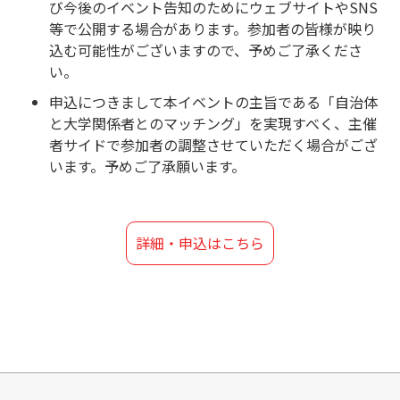
び今後のイベント告知のためにウェブサイトやSNS
等で公開する場合があります。参加者の皆様が映り
込む可能性がございますので、予めご了承くださ
い。
申込につきまして本イベントの主旨である「自治体
と大学関係者とのマッチング」を実現すべく、主催
者サイドで参加者の調整させていただく場合がござ
います。予めご了承願います。
詳細・申込はこちら