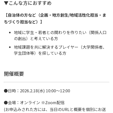
▼こんな方におすすめ
【自治体の方など（企画・地方創生/地域活性化担当・ま
ちづくり担当など）】
地域に学生・若者との関わりを作りたい（関係人口
の創出）と考えている方
地域課題を共に解決するプレイヤー（大学関係者、
学生団体等）を探している方
開催概要
●日時：2026.2.18(水) 10:00〜12:00
●会場：オンライン ※Zoom配信
(お申込みされた方には、当日のURLと概要を個別にお送