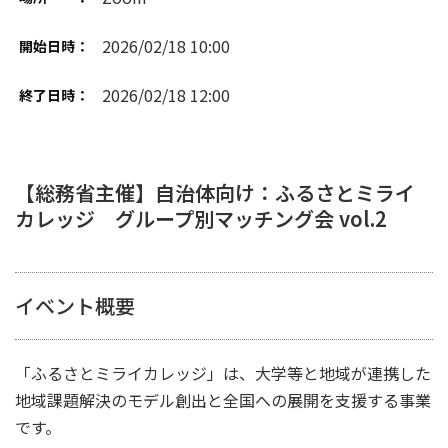
2026/02/18 10:00
開始日時：
2026/02/18 12:00
終了日時：
【総務省主催】自治体向け：ふるさとミライ
カレッジ グループ別マッチング会 vol.2
イベント概要
「ふるさとミライカレッジ」は、大学等と地域が連携した
地域課題解決のモデル創出と全国への展開を支援する事業
です。