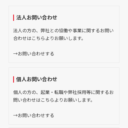
法人お問い合わせ
法人の方の、弊社との協働や事業に関するお問い
合わせはこちらよりお願いします。
→お問い合わせする
個人お問い合わせ
個人の方の、起業・転職や弊社採用等に関するお
問い合わせはこちらよりお願いします。
→お問い合わせする