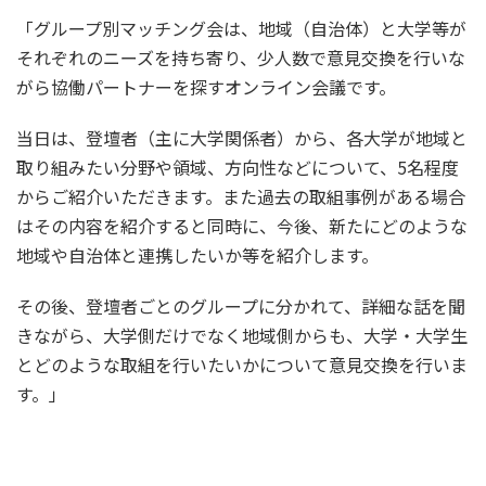
「グループ別マッチング会は、地域（自治体）と大学等が
それぞれのニーズを持ち寄り、少人数で意見交換を行いな
がら協働パートナーを探すオンライン会議です。
当日は、登壇者（主に大学関係者）から、各大学が地域と
取り組みたい分野や領域、方向性などについて、5名程度
からご紹介いただきます。また過去の取組事例がある場合
はその内容を紹介すると同時に、今後、新たにどのような
地域や自治体と連携したいか等を紹介します。
その後、登壇者ごとのグループに分かれて、詳細な話を聞
きながら、大学側だけでなく地域側からも、大学・大学生
とどのような取組を行いたいかについて意見交換を行いま
す。」