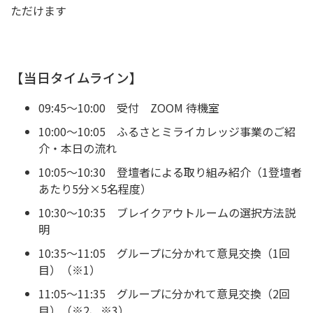
ただけます
【当日タイムライン】
09:45～10:00 受付 ZOOM 待機室
10:00～10:05 ふるさとミライカレッジ事業のご紹
介・本日の流れ
10:05～10:30 登壇者による取り組み紹介（1登壇者
あたり5分×5名程度）
10:30～10:35 ブレイクアウトルームの選択方法説
明
10:35～11:05 グループに分かれて意見交換（1回
目）（※1）
11:05～11:35 グループに分かれて意見交換（2回
目）（※2、※3）