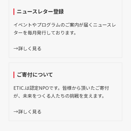
ニュースレター登録
イベントやプログラムのご案内が届くニュースレ
ターを毎月発行しております。
→詳しく見る
ご寄付について
ETIC.は認定NPOです。皆様から頂いたご寄付
が、未来をつくる人たちの挑戦を支えます。
→詳しく見る