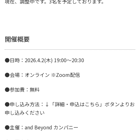
現在、調整中です。3名を予定しております。
開催概要
●日時：2026.4.2(木) 19:00〜20:30
●会場：オンライン ※Zoom配信
●参加費：無料
●申し込み方法：↓「詳細・申込はこちら」ボタンよりお
申し込みください
●主催：and Beyond カンパニー