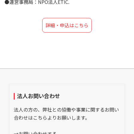
●運営事務局：NPO法人ETIC.
詳細・申込はこちら
法人お問い合わせ
法人の方の、弊社との協働や事業に関するお問い
合わせはこちらよりお願いします。
→お問い合わせする