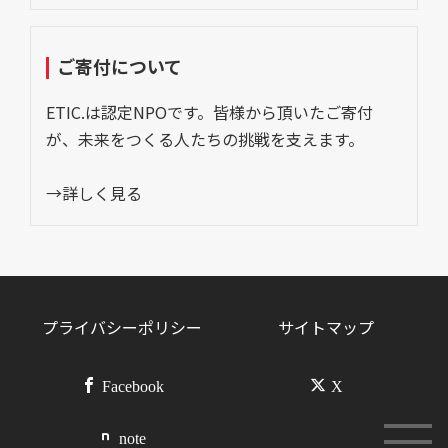
ご寄付について
ETIC.は認定NPOです。皆様から頂いたご寄付
が、未来をつくる人たちの挑戦を支えます。
→詳しく見る
プライバシーポリシー
サイトマップ
Facebook
X
note