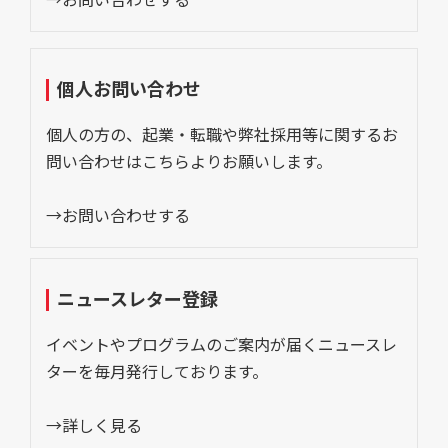
個人お問い合わせ
個人の方の、起業・転職や弊社採用等に関するお
問い合わせはこちらよりお願いします。
→お問い合わせする
ニュースレター登録
イベントやプログラムのご案内が届くニュースレ
ターを毎月発行しております。
→詳しく見る