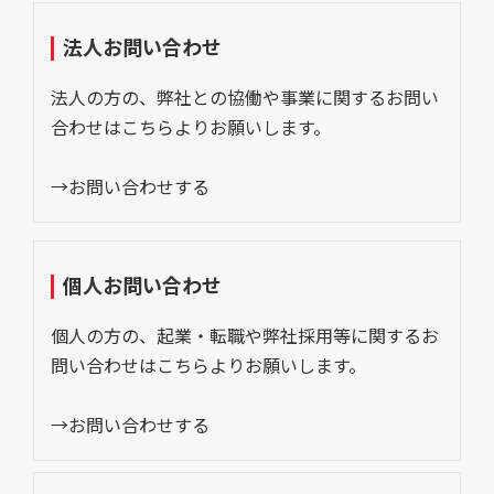
法人お問い合わせ
法人の方の、弊社との協働や事業に関するお問い
合わせはこちらよりお願いします。
→お問い合わせする
個人お問い合わせ
個人の方の、起業・転職や弊社採用等に関するお
問い合わせはこちらよりお願いします。
→お問い合わせする