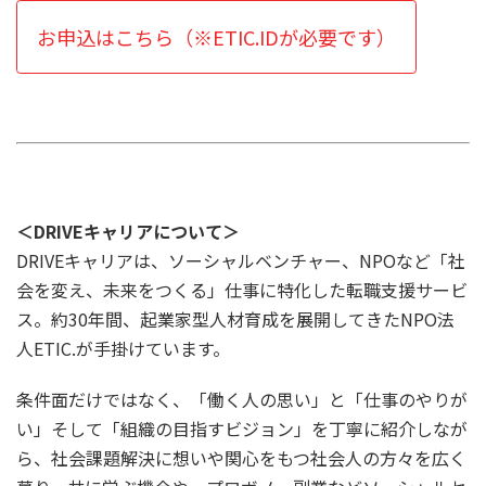
お申込はこちら（※ETIC.IDが必要です）
＜DRIVEキャリアについて＞
DRIVEキャリアは、ソーシャルベンチャー、NPOなど「社
会を変え、未来をつくる」仕事に特化した転職支援サービ
ス。約30年間、起業家型人材育成を展開してきたNPO法
人ETIC.が手掛けています。
条件面だけではなく、「働く人の思い」と「仕事のやりが
い」そして「組織の目指すビジョン」を丁寧に紹介しなが
ら、社会課題解決に想いや関心をもつ社会人の方々を広く