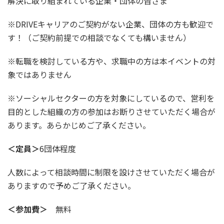
解決に取り組まれている企業・団体の皆さま
※DRIVEキャリアのご契約がない企業、団体の方も歓迎で
す！（ご契約前提での相談でなくても構いません）
※転職を検討している方や、求職中の方は本イベントの対
象ではありません
※ソーシャルセクターの方を対象にしているので、営利を
目的とした組織の方の参加はお断りさせていただく場合が
あります。あらかじめご了承ください。
＜定員＞
6団体程度
人数によって相談時間に制限を設けさせていただく場合が
ありますので予めご了承ください。
＜参加費＞
無料