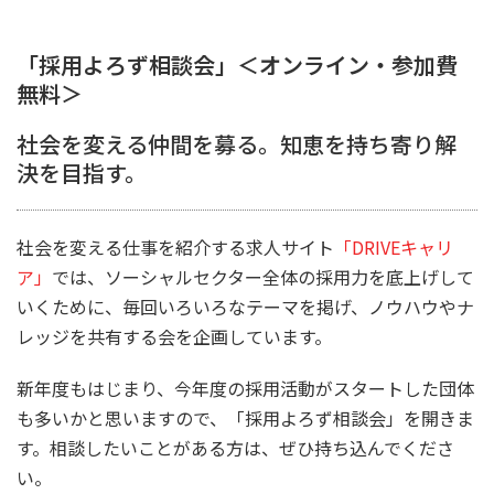
「採用よろず相談会」＜オンライン・参加費
無料＞
社会を変える仲間を募る。知恵を持ち寄り解
決を目指す。
社会を変える仕事を紹介する求人サイト
「DRIVEキャリ
ア」
では、ソーシャルセクター全体の採用力を底上げして
いくために、毎回いろいろなテーマを掲げ、ノウハウやナ
レッジを共有する会を企画しています。
新年度もはじまり、今年度の採用活動がスタートした団体
も多いかと思いますので、「採用よろず相談会」を開きま
す。相談したいことがある方は、ぜひ持ち込んでくださ
い。