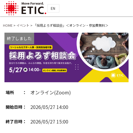
EN
HOME
>
イベント
>
「採用よろず相談会」＜オンライン・参加費無料＞
終了しました
オンライン(Zoom)
場所 ：
2026/05/27 14:00
開始日時：
2026/05/27 15:00
終了日時：