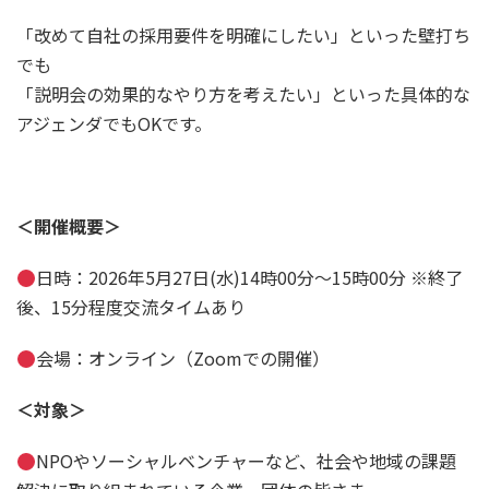
「改めて自社の採用要件を明確にしたい」といった壁打ち
でも
「説明会の効果的なやり方を考えたい」といった具体的な
アジェンダでもOKです。
＜開催概要＞
日時：2026年5月27日(水)14時00分～15時00分 ※終了
後、15分程度交流タイムあり
会場：オンライン（Zoomでの開催）
＜対象＞
NPOやソーシャルベンチャーなど、社会や地域の課題