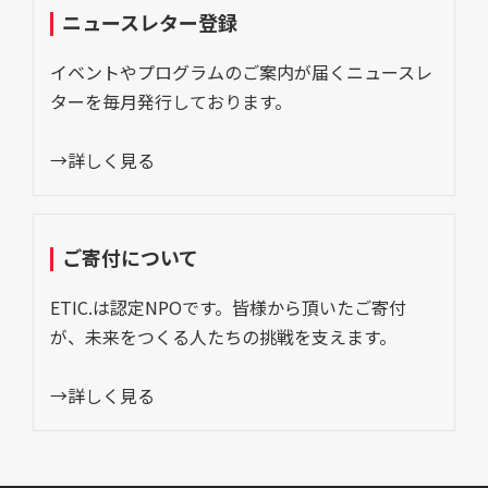
ニュースレター登録
イベントやプログラムのご案内が届くニュースレ
ターを毎月発行しております。
→詳しく見る
ご寄付について
ETIC.は認定NPOです。皆様から頂いたご寄付
が、未来をつくる人たちの挑戦を支えます。
→詳しく見る