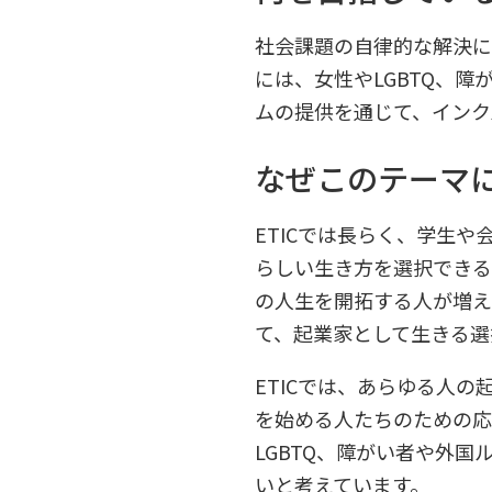
社会課題の自律的な解決に
には、女性やLGBTQ、
ムの提供を通じて、インク
なぜこのテーマ
ETICでは長らく、学生
らしい生き方を選択できる
の人生を開拓する人が増え
て、起業家として生きる選
ETICでは、あらゆる人
を始める人たちのための応
LGBTQ、障がい者や外
いと考えています。