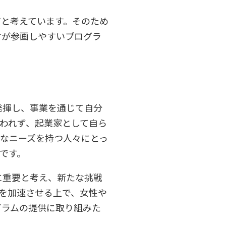
と考えています。そのため
方が参画しやすいプログラ
発揮し、事業を通じて自分
われず、起業家として自ら
なニーズを持つ人々にとっ
です。
に重要と考え、新たな挑戦
を加速させる上で、女性や
グラムの提供に取り組みた