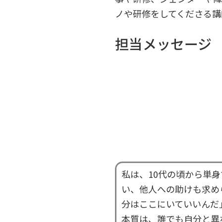
ノや研修をしてくださる講
担当メッセージ
私は、10代の頃から単
い、他人への助けも求め
分はここにいていいんだ
本質は、誰でも自分と異