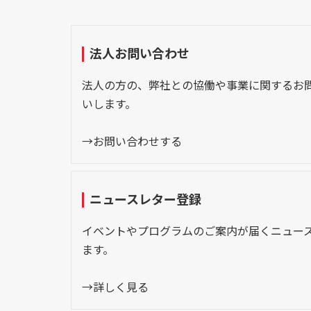
法人お問い合わせ
法人の方の、弊社との協働や事業に関するお
いします。
→お問い合わせする
ニュースレター登録
イベントやプログラムのご案内が届くニュー
ます。
→詳しく見る