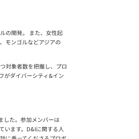
ルの開発。 また、女性起
、モンゴルなどアジアの
持つ対象者数を把握し、プロ
フがダイバーシティ&イン
しました。参加メンバーは
ています。D&Iに関する人
談に乗ってくださるプロボ