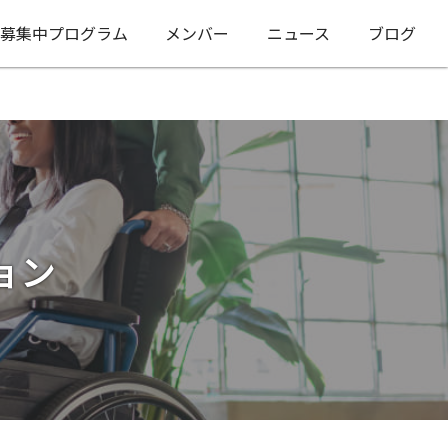
募集中プログラム
メンバー
ニュース
ブログ
ョン