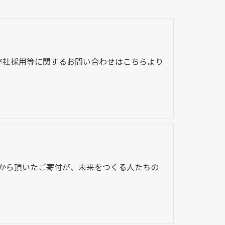
弊社採用等に関するお問い合わせはこちらより
皆様から頂いたご寄付が、未来をつくる人たちの