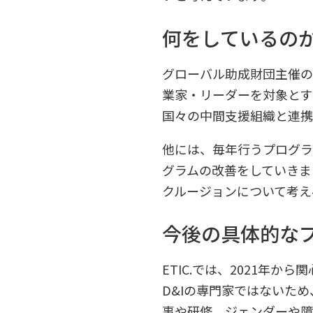
何をしているの
グローバル助成財団主催の
業家・リーダーを対象とす
国々の中間支援組織と連携
他には、毎年行うプログラ
グラムの改善をしていきま
クルージョンについて考え
今後の具体的な
ETIC.では、2021年
D&Iの専門家ではないた
事や研修、ジェンダーや障