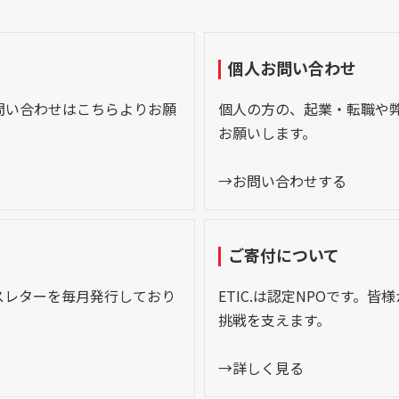
個人お問い合わせ
問い合わせはこちらよりお願
個人の方の、起業・転職や
お願いします。
→お問い合わせする
ご寄付について
スレターを毎月発行しており
ETIC.は認定NPOです。
挑戦を支えます。
→詳しく見る