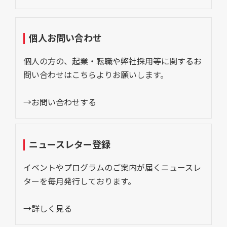
個人お問い合わせ
個人の方の、起業・転職や弊社採用等に関するお
問い合わせはこちらよりお願いします。
→お問い合わせする
ニュースレター登録
イベントやプログラムのご案内が届くニュースレ
ターを毎月発行しております。
→詳しく見る