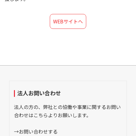
WEBサイトへ
法人お問い合わせ
法人の方の、弊社との協働や事業に関するお問い
合わせはこちらよりお願いします。
→お問い合わせする