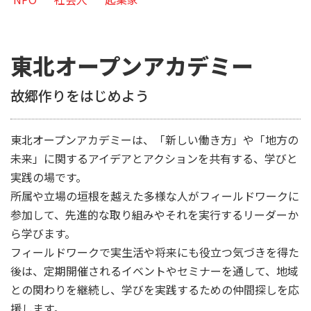
東北オープンアカデミー
故郷作りをはじめよう
東北オープンアカデミーは、「新しい働き方」や「地方の
未来」に関するアイデアとアクションを共有する、学びと
実践の場です。
所属や立場の垣根を越えた多様な人がフィールドワークに
参加して、先進的な取り組みやそれを実行するリーダーか
ら学びます。
フィールドワークで実生活や将来にも役立つ気づきを得た
後は、定期開催されるイベントやセミナーを通して、地域
との関わりを継続し、学びを実践するための仲間探しを応
援します。