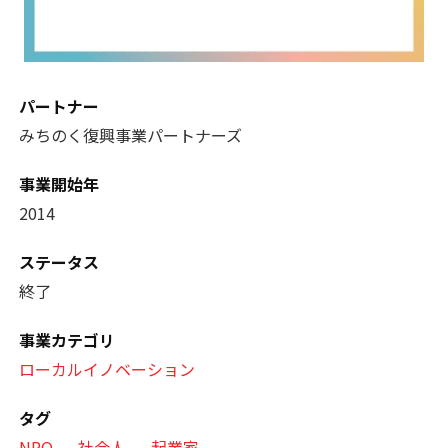
パートナー
みちのく復興事業パートナーズ
事業開始年
2014
ステータス
終了
事業カテゴリ
ローカルイノベーション
タグ
NPO
社会人
起業家