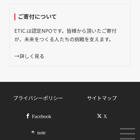
ご寄付について
ETIC.は認定NPOです。皆様から頂いたご寄付
が、未来をつくる人たちの挑戦を支えます。
→詳しく見る
プライバシーポリシー
サイトマップ
Facebook
X
note