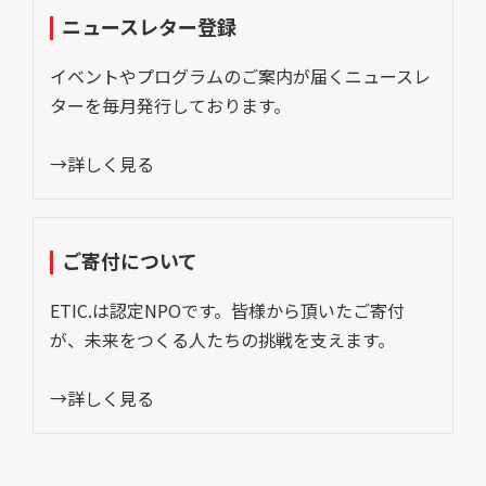
ニュースレター登録
イベントやプログラムのご案内が届くニュースレ
ターを毎月発行しております。
→詳しく見る
ご寄付について
ETIC.は認定NPOです。皆様から頂いたご寄付
が、未来をつくる人たちの挑戦を支えます。
→詳しく見る