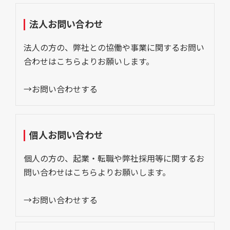
法人お問い合わせ
法人の方の、弊社との協働や事業に関するお問い
合わせはこちらよりお願いします。
→お問い合わせする
個人お問い合わせ
個人の方の、起業・転職や弊社採用等に関するお
問い合わせはこちらよりお願いします。
→お問い合わせする