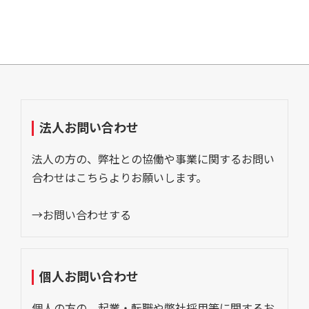
法人お問い合わせ
法人の方の、弊社との協働や事業に関するお問い
合わせはこちらよりお願いします。
→お問い合わせする
個人お問い合わせ
個人の方の、起業・転職や弊社採用等に関するお