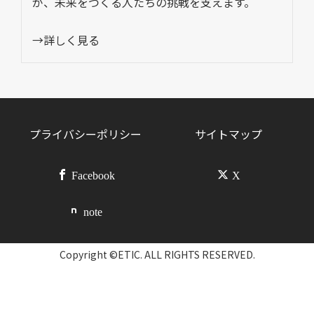
が、未来をつくる人たちの挑戦を支えます。
→詳しく見る
プライバシーポリシー
サイトマップ
Facebook
X
note
Copyright ©ETIC. ALL RIGHTS RESERVED.