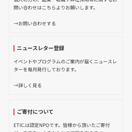
問い合わせはこちらよりお願いします。
→お問い合わせする
ニュースレター登録
イベントやプログラムのご案内が届くニュースレ
ターを毎月発行しております。
→詳しく見る
ご寄付について
ETIC.は認定NPOです。皆様から頂いたご寄付