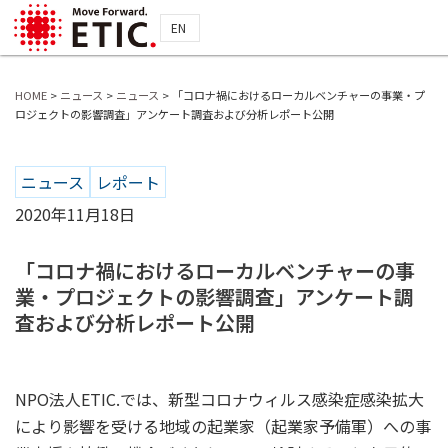
EN
HOME
>
ニュース
>
ニュース
>
「コロナ禍におけるローカルベンチャーの事業・プ
ロジェクトの影響調査」アンケート調査および分析レポート公開
ニュース
レポート
2020年11月18日
「コロナ禍におけるローカルベンチャーの事
業・プロジェクトの影響調査」アンケート調
査および分析レポート公開
NPO法人ETIC.では、新型コロナウィルス感染症感染拡大
により影響を受ける地域の起業家（起業家予備軍）への事