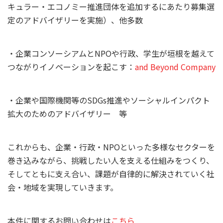
キュラー・エコノミー推進団体を追加するにあたり募集選
定のアドバイザリーを実施）、他多数
・企業コンソーシアムとNPOや行政、学生が垣根を越えて
つながりイノベーションを起こす：
and Beyond Company
・企業や国際機関等のSDGs推進やソーシャルインパクト
拡大のためのアドバイザリー 等
これからも、企業・行政・NPOといった多様なセクターを
巻き込みながら、挑戦したい人を支える仕組みをつくり、
そしてともに支え合い、課題が自律的に解決されていく社
会・地域を実現していきます。
本件に関するお問い合わせは
こちら