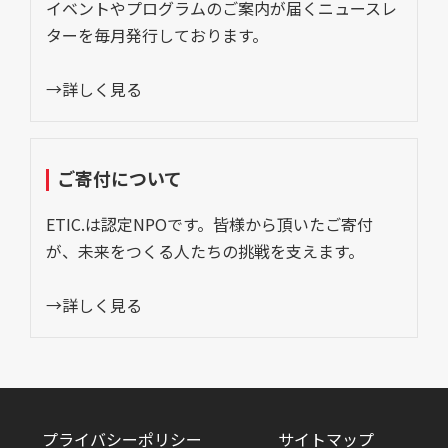
イベントやプログラムのご案内が届くニュースレ
ターを毎月発行しております。
→詳しく見る
ご寄付について
ETIC.は認定NPOです。皆様から頂いたご寄付
が、未来をつくる人たちの挑戦を支えます。
→詳しく見る
プライバシーポリシー
サイトマップ