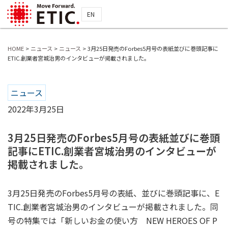
EN
HOME
>
ニュース
>
ニュース
>
3月25日発売のForbes5月号の表紙並びに巻頭記事に
ETIC.創業者宮城治男のインタビューが掲載されました。
ニュース
2022年3月25日
3月25日発売のForbes5月号の表紙並びに巻頭
記事にETIC.創業者宮城治男のインタビューが
掲載されました。
3月25日発売のForbes5月号の表紙、並びに巻頭記事に、E
TIC.創業者宮城治男のインタビューが掲載されました。同
号の特集では「
新しいお金の使い方 NEW HEROES OF P