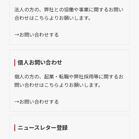
法人の方の、弊社との協働や事業に関するお問い
合わせはこちらよりお願いします。
→お問い合わせする
個人お問い合わせ
個人の方の、起業・転職や弊社採用等に関するお
問い合わせはこちらよりお願いします。
→お問い合わせする
ニュースレター登録