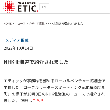
EN
HOME
>
ニュース
>
メディア掲載
>
NHK北海道で紹介されました
メディア掲載
2022年10月14日
NHK北海道で紹介されました
エティックが事務局を務めるローカルベンチャー協議会で
主催した「ローカルリーダーズミーティングin北海道厚真
町」の様子が10月8日のNHK北海道のニュースで紹介され
ました。 詳細は
こちら