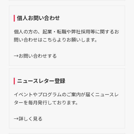
個人お問い合わせ
個人の方の、起業・転職や弊社採用等に関するお
問い合わせはこちらよりお願いします。
→お問い合わせする
ニュースレター登録
イベントやプログラムのご案内が届くニュースレ
ターを毎月発行しております。
→詳しく見る