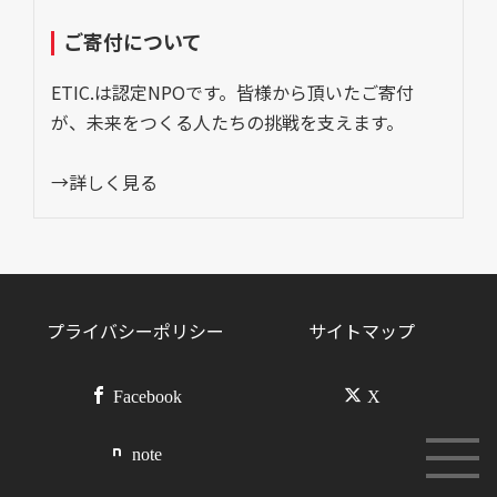
ご寄付について
ETIC.は認定NPOです。皆様から頂いたご寄付
が、未来をつくる人たちの挑戦を支えます。
→詳しく見る
プライバシーポリシー
サイトマップ
Facebook
X
note