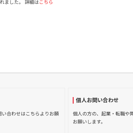
れました。 詳細は
こちら
個人お問い合わせ
問い合わせはこちらよりお願
個人の方の、起業・転職や
お願いします。