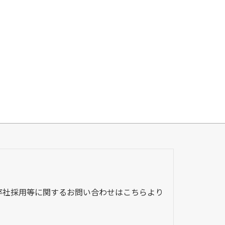
弊社採用等に関するお問い合わせはこちらより