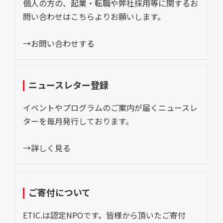
個人の方の、起業・転職や弊社採用等に関するお
問い合わせはこちらよりお願いします。
→お問い合わせする
ニュースレター登録
イベントやプログラムのご案内が届くニュースレ
ターを毎月発行しております。
→詳しく見る
ご寄付について
ETIC.は認定NPOです。皆様から頂いたご寄付