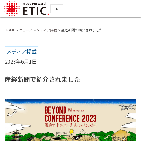
EN
HOME
>
ニュース
>
メディア掲載
>
産経新聞で紹介されました
メディア掲載
2023年6月1日
産経新聞で紹介されました