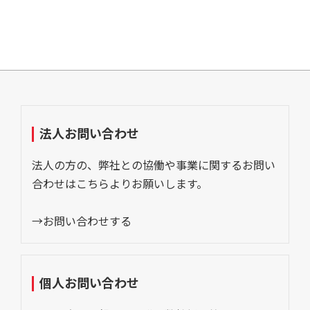
法人お問い合わせ
法人の方の、弊社との協働や事業に関するお問い
合わせはこちらよりお願いします。
→お問い合わせする
個人お問い合わせ