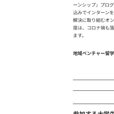
ーンシップ」プログ
込みでインターンを
解決に取り組むオン
度は、コロナ禍も
ます。
地域ベンチャー留学
参加する大学