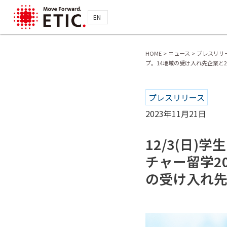
EN
HOME
>
ニュース
>
プレスリリ
プ。14地域の受け入れ先企業と2
プレスリリース
2023年11月21日
12/3(日
チャー留学2
の受け入れ先