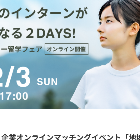
学生×企業オンラインマッチングイベント「