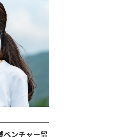
地域ベンチャー留