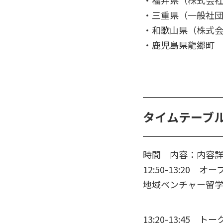
・三重県（一般社
・和歌山県（株式会社
・鹿児島県龍郷町 
タイムテーブ
時間 内容：内容
12:50-13:20 
地域ベンチャー留
13:20-13:45 