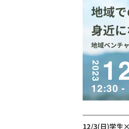
12/3(日)