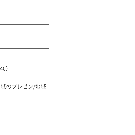
40）
域のプレゼン/地域