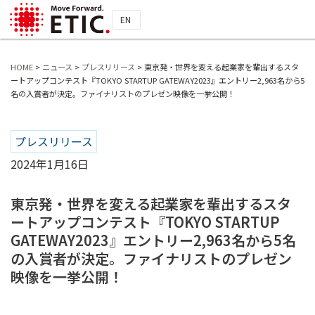
EN
HOME
>
ニュース
>
プレスリリース
>
東京発・世界を変える起業家を輩出するスタ
ートアップコンテスト『TOKYO STARTUP GATEWAY2023』エントリー2,963名から5
名の入賞者が決定。ファイナリストのプレゼン映像を一挙公開！
プレスリリース
2024年1月16日
東京発・世界を変える起業家を輩出するスタ
ートアップコンテスト『TOKYO STARTUP
GATEWAY2023』エントリー2,963名から5名
の入賞者が決定。ファイナリストのプレゼン
映像を一挙公開！