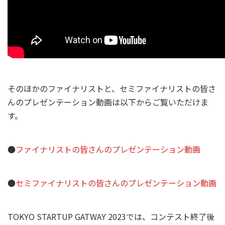
そのほかのファイナリストと、セミファイナリストの皆さ
んのプレゼンテーション動画は以下からご覧いただけま
す。
●
ファイナリストの皆さんのプレゼンテーション動画
●
セミファイナリストの皆さんのプレゼンテーション動画
TOKYO STARTUP GATWAY 2023では、コンテスト終了後