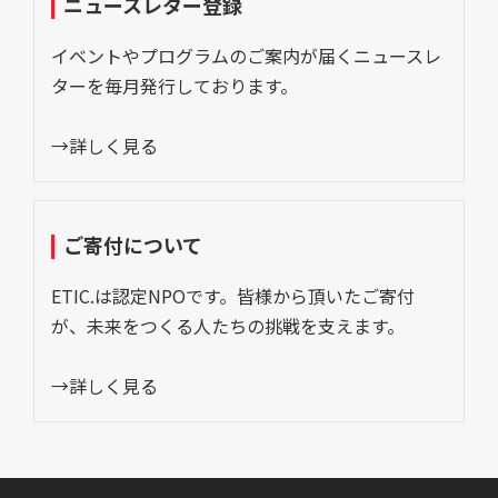
ニュースレター登録
イベントやプログラムのご案内が届くニュースレ
ターを毎月発行しております。
→詳しく見る
ご寄付について
ETIC.は認定NPOです。皆様から頂いたご寄付
が、未来をつくる人たちの挑戦を支えます。
→詳しく見る