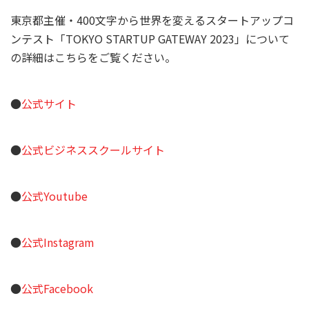
東京都主催・400文字から世界を変えるスタートアップコ
ンテスト「TOKYO STARTUP GATEWAY 2023」について
の詳細はこちらをご覧ください。
●
公式サイト
●
公式ビジネススクールサイト
●
公式Youtube
●
公式Instagram
●
公式Facebook