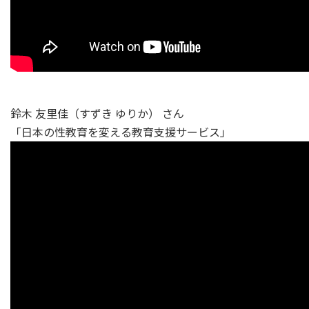
鈴木 友里佳（すずき ゆりか） さん
「日本の性教育を変える教育支援サービス」