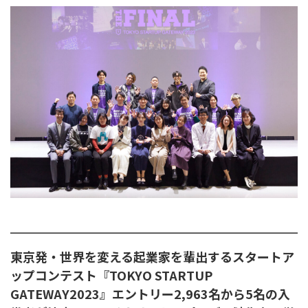
東京発・世界を変える起業家を輩出するスタートア
ップコンテスト『TOKYO STARTUP
GATEWAY2023』エントリー2,963名から5名の入