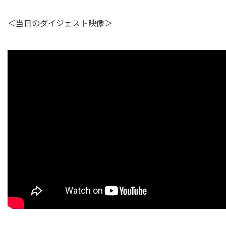
＜当日のダイジェスト映像＞