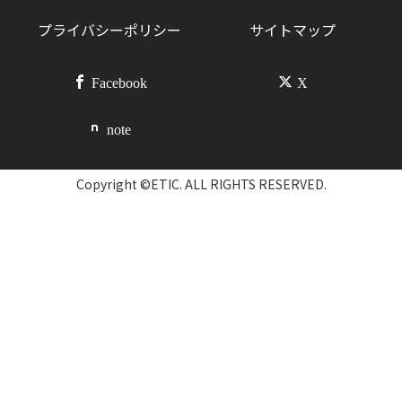
プライバシーポリシー
サイトマップ
Facebook
X
note
Copyright ©ETIC. ALL RIGHTS RESERVED.