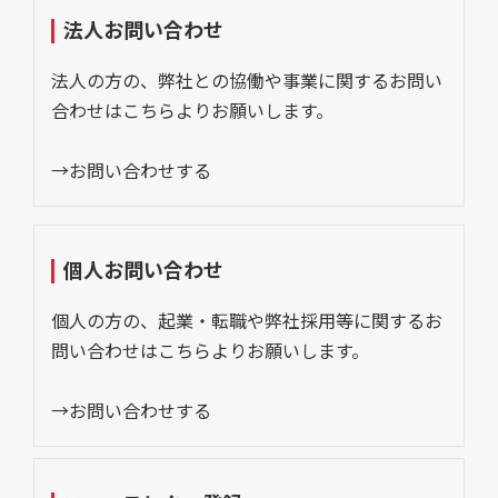
法人お問い合わせ
法人の方の、弊社との協働や事業に関するお問い
合わせはこちらよりお願いします。
→お問い合わせする
個人お問い合わせ
個人の方の、起業・転職や弊社採用等に関するお
問い合わせはこちらよりお願いします。
→お問い合わせする