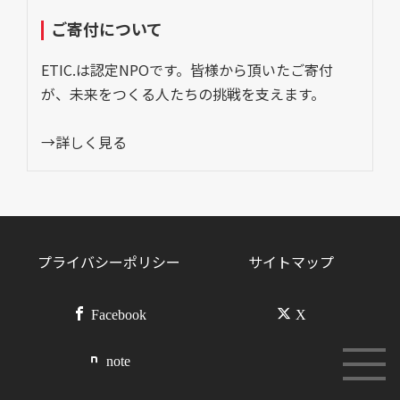
ご寄付について
ETIC.は認定NPOです。皆様から頂いたご寄付
が、未来をつくる人たちの挑戦を支えます。
→詳しく見る
プライバシーポリシー
サイトマップ
Facebook
X
note