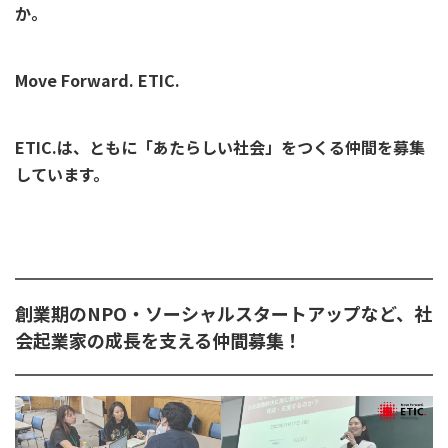
か。
Move Forward. ETIC.
ETIC.は、ともに「あたらしい社会」をつくる仲間を募集
しています。
創業期のNPO・ソーシャルスタートアップなど、社
会起業家の成長を支える仲間募集！