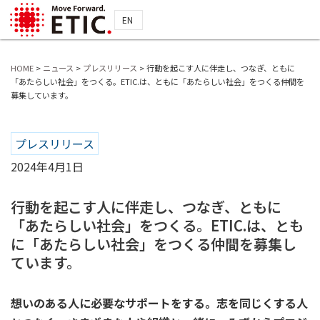
EN
HOME
>
ニュース
>
プレスリリース
>
行動を起こす人に伴走し、つなぎ、ともに
「あたらしい社会」をつくる。ETIC.は、ともに「あたらしい社会」をつくる仲間を
募集しています。
プレスリリース
2024年4月1日
行動を起こす人に伴走し、つなぎ、ともに
「あたらしい社会」をつくる。ETIC.は、とも
に「あたらしい社会」をつくる仲間を募集し
ています。
想いのある人に必要なサポートをする。志を同じくする人