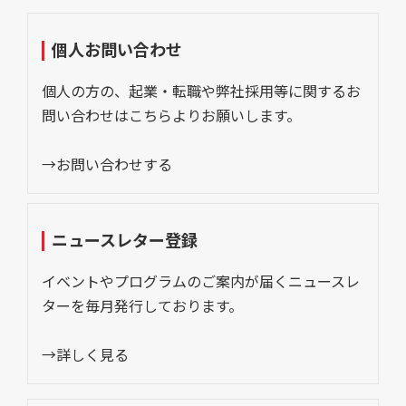
個人お問い合わせ
個人の方の、起業・転職や弊社採用等に関するお
問い合わせはこちらよりお願いします。
→お問い合わせする
ニュースレター登録
イベントやプログラムのご案内が届くニュースレ
ターを毎月発行しております。
→詳しく見る