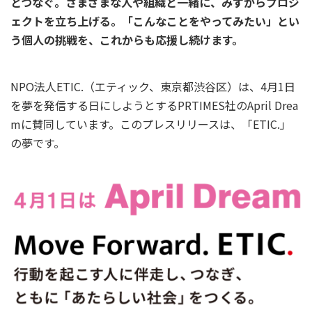
とつなぐ。さまざまな人や組織と一緒に、みずからプロジ
ェクトを立ち上げる。「こんなことをやってみたい」とい
う個人の挑戦を、これからも応援し続けます。
NPO法人ETIC.（エティック、東京都渋谷区）は、4月1日
を夢を発信する日にしようとするPRTIMES社のApril Drea
mに賛同しています。このプレスリリースは、「ETIC.」
の夢です。