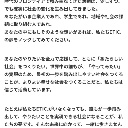
時代のフロンティアで積み重ねてきた活動は、少しずつ、
でも確実に社会の変化を生み出してきました。
あなたがいま企業人であれ、学生であれ、地域や社会の課
題に取り組む人であれ、
あなたの中にもしそのような想いがあれば、私たちETIC.
の扉をノックしてみてください。
あなたのやりたいを全力で応援して、ともに「あたらしい
社会」をつくりたい。世界中の誰もが、「やってみたい」
の実現のため、最初の一歩を踏み出しやすい社会をつくる
ことが、よりよい幸せな社会をつくることだと、私たちは
信じて活動しています。
たとえば私たちETIC.がいなくなっても、誰もが一歩踏み
出して、やりたいことを実現できる社会になることが、私
たちの夢です。そんな未来に向かって、一緒に歩きません