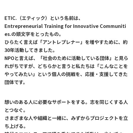
ETIC.（エティック）という名前は、
Entrepreneurial Training for Innovative Communiti
es.の頭文字をとったもの。
ひらたく言えば「アントレプレナー」を増やすために、約
30年活動してきました。
NPOと言えば、「社会のために活動している団体」と見ら
れがちですが、どちらかと言うと私たちは「こんなことを
やってみたい」という個人の挑戦を、応援・支援してきた
団体です。
想いのある人に必要なサポートをする。志を同じくする人
とつなぐ。
さまざまな人や組織と一緒に、みずからプロジェクトを立
ち上げる。