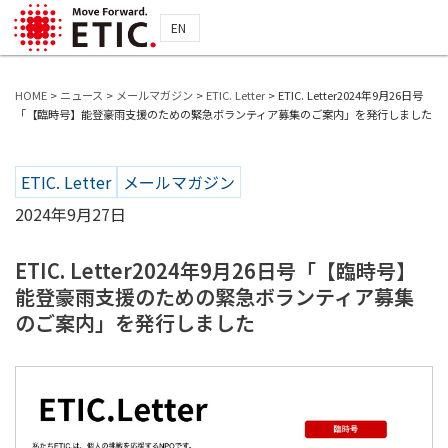
EN
HOME
>
ニュース
>
メールマガジン
>
ETIC. Letter
>
ETIC. Letter2024年9月26日号
「【臨時号】能登豪雨支援のための緊急ボランティア募集のご案内」を発行しました
ETIC. Letter
メールマガジン
2024年9月27日
ETIC. Letter2024年9月26日号「【臨時号】
能登豪雨支援のための緊急ボランティア募集
のご案内」を発行しました