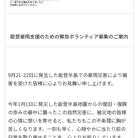
能登豪雨支援のための緊急ボランティア募集のご案内
9月21-22日に発生した能登半島での豪雨災害により被
害を受けた皆様に心よりお見舞い申し上げます。
今年1月1日に発災した能登半島地震からの復旧・復興
の歩みの最中に襲ったこの自然災害に、被災地の皆様
の心情に想いを寄せると、私たちもこの不条理に胸が
苦しくなります。一刻も早く、心穏やかに当たり前の
日常を取り戻せることを、心よりお祈りしています。