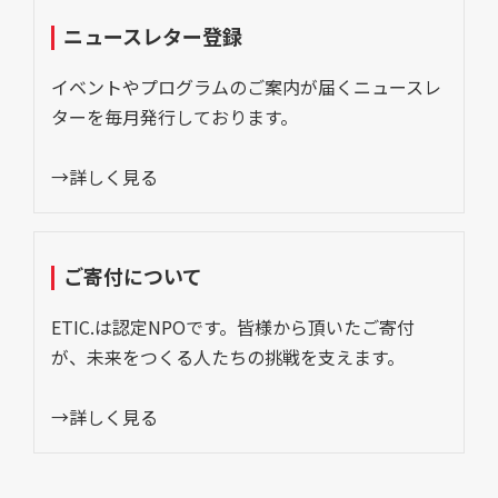
ニュースレター登録
イベントやプログラムのご案内が届くニュースレ
ターを毎月発行しております。
→詳しく見る
ご寄付について
ETIC.は認定NPOです。皆様から頂いたご寄付
が、未来をつくる人たちの挑戦を支えます。
→詳しく見る