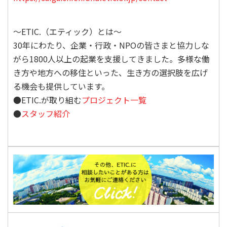
〜ETIC.（エティック）とは〜
30年にわたり、企業・行政・NPOの皆さまと協力しな
がら1800人以上の起業を支援してきました。多様な働
き方や地方への移住といった、生き方の選択肢を広げ
る機会も提供しています。
●ETIC.が取り組む
プロジェクト一覧
●
スタッフ紹介