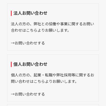
法人お問い合わせ
法人の方の、弊社との協働や事業に関するお問い
合わせはこちらよりお願いします。
→お問い合わせする
個人お問い合わせ
個人の方の、起業・転職や弊社採用等に関するお
問い合わせはこちらよりお願いします。
→お問い合わせする