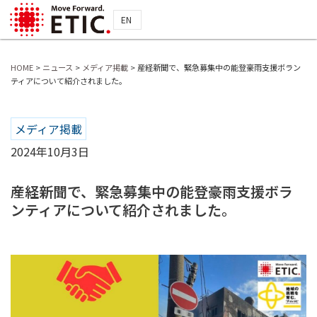
EN
HOME
>
ニュース
>
メディア掲載
>
産経新聞で、緊急募集中の能登豪雨支援ボラン
ティアについて紹介されました。
メディア掲載
2024年10月3日
産経新聞で、緊急募集中の能登豪雨支援ボラ
ンティアについて紹介されました。