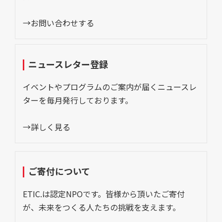
→お問い合わせする
ニュースレター登録
イベントやプログラムのご案内が届くニュースレ
ターを毎月発行しております。
→詳しく見る
ご寄付について
ETIC.は認定NPOです。皆様から頂いたご寄付
が、未来をつくる人たちの挑戦を支えます。