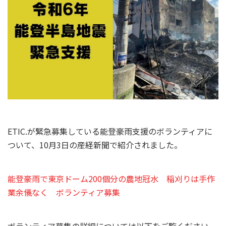
ETIC.が緊急募集している能登豪雨支援のボランティアに
ついて、10月3日の産経新聞で紹介されました。
能登豪雨で東京ドーム200個分の農地冠水 稲刈りは手作
業余儀なく ボランティア募集
ボランティア募集の詳細については以下をご覧ください。