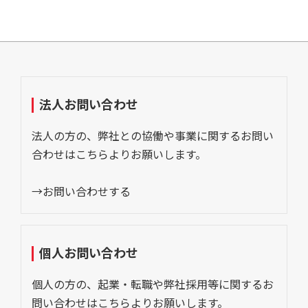
法人お問い合わせ
法人の方の、弊社との協働や事業に関するお問い
合わせはこちらよりお願いします。
→お問い合わせする
個人お問い合わせ
個人の方の、起業・転職や弊社採用等に関するお
問い合わせはこちらよりお願いします。