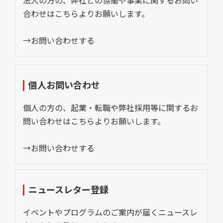
法人の方の、弊社との協働や事業に関するお問い
合わせはこちらよりお願いします。
→お問い合わせする
個人お問い合わせ
個人の方の、起業・転職や弊社採用等に関するお
問い合わせはこちらよりお願いします。
→お問い合わせする
ニュースレター登録
イベントやプログラムのご案内が届くニュースレ