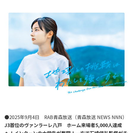
●2025年9月4日 RAB青森放送（青森放送 NEWS NNN）
J3首位のヴァンラーレ八戸 ホーム来場者5,000人達成