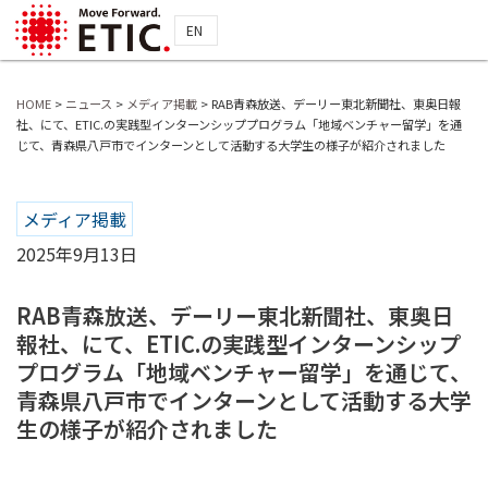
EN
HOME
>
ニュース
>
メディア掲載
>
RAB青森放送、デーリー東北新聞社、東奥日報
社、にて、ETIC.の実践型インターンシッププログラム「地域ベンチャー留学」を通
じて、青森県八戸市でインターンとして活動する大学生の様子が紹介されました
メディア掲載
2025年9月13日
RAB青森放送、デーリー東北新聞社、東奥日
報社、にて、ETIC.の実践型インターンシップ
プログラム「地域ベンチャー留学」を通じて、
青森県八戸市でインターンとして活動する大学
生の様子が紹介されました