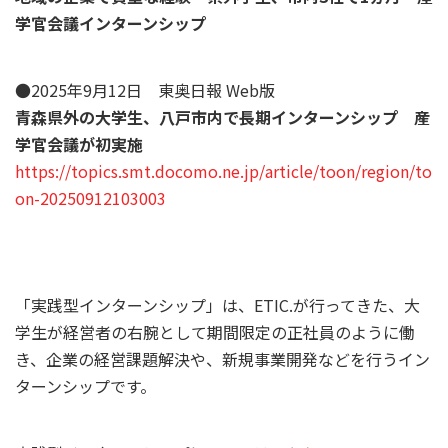
学官会議インターンシップ
●2025年9月12日 東奥日報 Web版
青森県外の大学生、八戸市内で長期インターンシップ 産
学官会議が初実施
https://topics.smt.docomo.ne.jp/article/toon/region/to
on-20250912103003
「実践型インターンシップ」は、ETIC.が行ってきた、大
学生が経営者の右腕として期間限定の正社員のように働
き、企業の経営課題解決や、新規事業開発などを行うイン
ターンシップです。