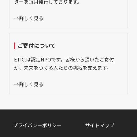
ターを毎月発行しております。
→詳しく見る
ご寄付について
ETIC.は認定NPOです。皆様から頂いたご寄付
が、未来をつくる人たちの挑戦を支えます。
→詳しく見る
プライバシーポリシー
サイトマップ