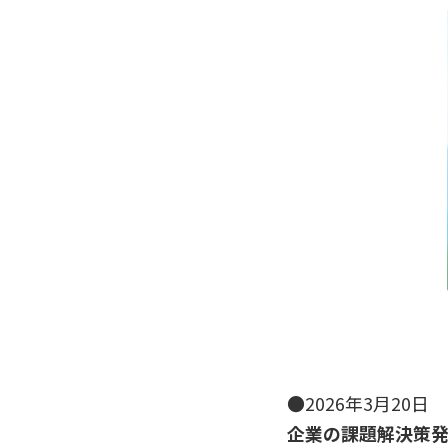
●2026年3月20
企業の課題解決策