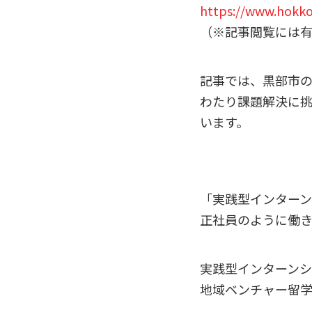
https://www.hokko
（※記事閲覧には
記事では、黒部市の
わたり課題解決に
います。
「実践型インターン
正社員のように働き
実践型インターンシ
地域ベンチャー留