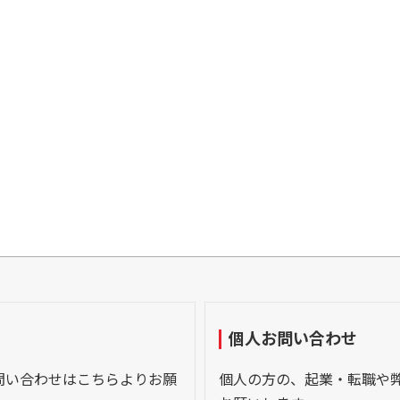
個人お問い合わせ
問い合わせはこちらよりお願
個人の方の、起業・転職や