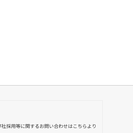
弊社採用等に関するお問い合わせはこちらより