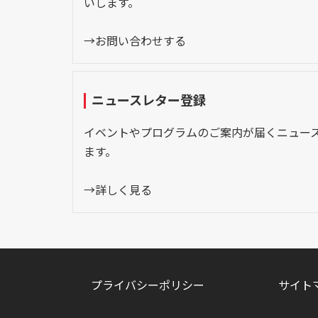
いします。
→お問い合わせする
ニュースレター登録
イベントやプログラムのご案内が届くニュー
ます。
→詳しく見る
プライバシーポリシー
サイト