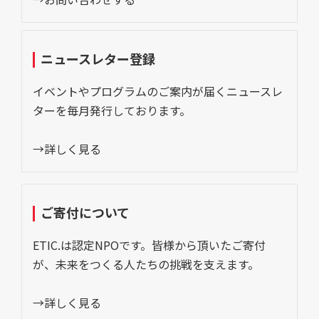
ニュースレター登録
イベントやプログラムのご案内が届くニュースレ
ターを毎月発行しております。
→詳しく見る
ご寄付について
ETIC.は認定NPOです。皆様から頂いたご寄付
が、未来をつくる人たちの挑戦を支えます。
→詳しく見る