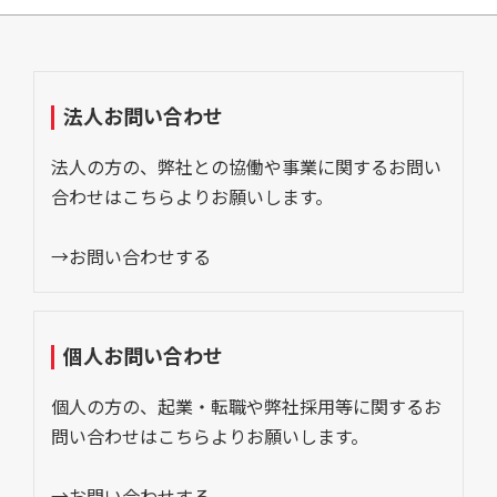
法人お問い合わせ
法人の方の、弊社との協働や事業に関するお問い
合わせはこちらよりお願いします。
→お問い合わせする
個人お問い合わせ
個人の方の、起業・転職や弊社採用等に関するお
問い合わせはこちらよりお願いします。
→お問い合わせする