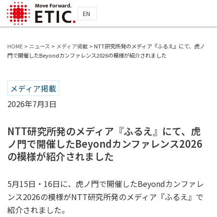
EN
HOME
>
ニュース
>
メディア掲載
>
NTT研究所発のメディア『ふるえ』にて、虎ノ
門で開催したBeyondカンファレンス2026の模様が紹介されました
メディア掲載
2026年7月3日
NTT研究所発のメディア『ふるえ』にて、虎
ノ門で開催したBeyondカンファレンス2026
の模様が紹介されました
5月15日・16日に、虎ノ門で開催したBeyondカンファレ
ンス2026の模様がNTT研究所発のメディア『ふるえ』で
紹介されました。