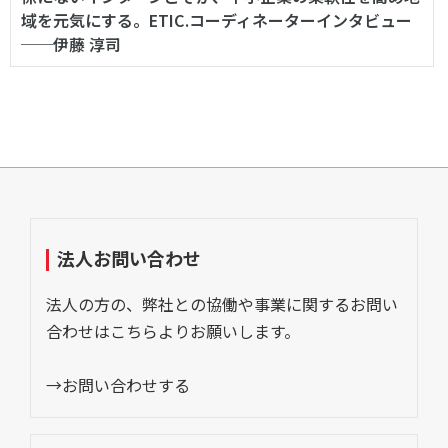
域を元気にする。ETIC.コーディネーターインタビュー
──伊藤 淳司
法人お問い合わせ
法人の方の、弊社との協働や事業に関するお問い
合わせはこちらよりお願いします。
→お問い合わせする