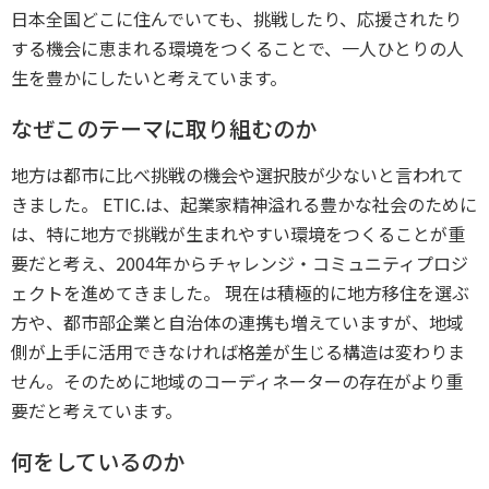
日本全国どこに住んでいても、挑戦したり、応援されたり
する機会に恵まれる環境をつくることで、一人ひとりの人
生を豊かにしたいと考えています。
なぜこのテーマに取り組むのか
地方は都市に比べ挑戦の機会や選択肢が少ないと言われて
きました。 ETIC.は、起業家精神溢れる豊かな社会のために
は、特に地方で挑戦が生まれやすい環境をつくることが重
要だと考え、2004年からチャレンジ・コミュニティプロジ
ェクトを進めてきました。 現在は積極的に地方移住を選ぶ
方や、都市部企業と自治体の連携も増えていますが、地域
側が上手に活用できなければ格差が生じる構造は変わりま
せん。そのために地域のコーディネーターの存在がより重
要だと考えています。
何をしているのか