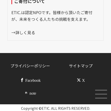
ご寄付について
ETIC.は認定NPOです。皆様から頂いたご寄付
が、未来をつくる人たちの挑戦を支えます。
→詳しく見る
プライバシーポリシー
サイトマップ
Facebook
X
note
Copyright ©ETIC. ALL RIGHTS RESERVED.