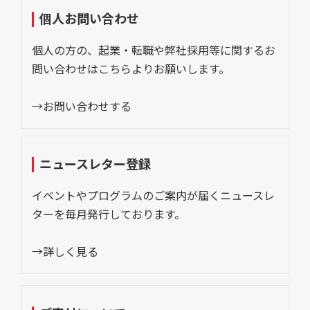
個人お問い合わせ
個人の方の、起業・転職や弊社採用等に関するお
問い合わせはこちらよりお願いします。
→お問い合わせする
ニュースレター登録
イベントやプログラムのご案内が届くニュースレ
ターを毎月発行しております。
→詳しく見る