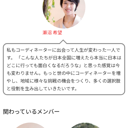
瀬沼 希望
私もコーディネーターに出会って人生が変わった一人で
す。 「こんな人たちが日本全国に増えたら本当に日本は
どこに行っても面白くなるだろうな」と思った感覚は今
も変わりません。もっと世の中にコーディネーターを増
やし、地域に様々な挑戦の機会をつくり、多くの選択肢
と役割を生み出していきたいです。
関わっているメンバー