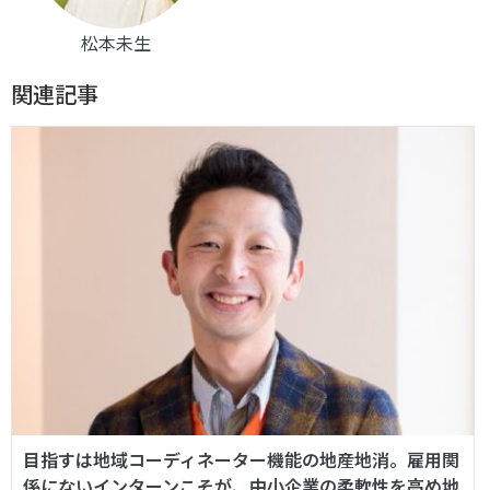
松本未生
関連記事
目指すは地域コーディネーター機能の地産地消。雇用関
係にないインターンこそが、中小企業の柔軟性を高め地