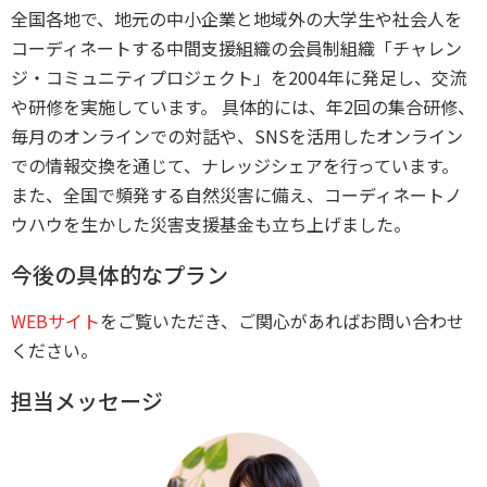
全国各地で、地元の中小企業と地域外の大学生や社会人を
コーディネートする中間支援組織の会員制組織「チャレン
ジ・コミュニティプロジェクト」を2004年に発足し、交流
や研修を実施しています。 具体的には、年2回の集合研修、
毎月のオンラインでの対話や、SNSを活用したオンライン
での情報交換を通じて、ナレッジシェアを行っています。
また、全国で頻発する自然災害に備え、コーディネートノ
ウハウを生かした災害支援基金も立ち上げました。
今後の具体的なプラン
WEBサイト
をご覧いただき、ご関心があればお問い合わせ
ください。
担当メッセージ